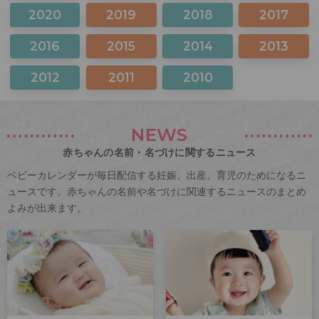
2020
2019
2018
2017
2016
2015
2014
2013
2012
2011
2010
NEWS
赤ちゃんの名前・名づけに関するニュース
ベビーカレンダーが毎日配信する妊娠、出産、育児のためになるニ
ュースです。赤ちゃんの名前や名づけに関連するニュースのまとめ
よみが出来ます。