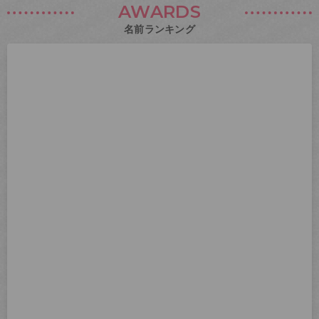
AWARDS
名前ランキング