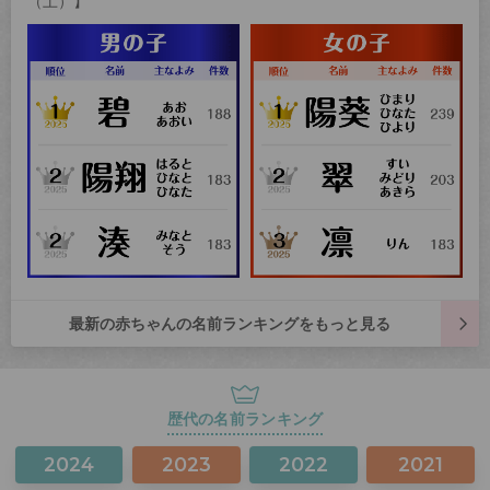
（土）】
最新の赤ちゃんの名前ランキングをもっと見る
歴代の名前ランキング
2024
2023
2022
2021