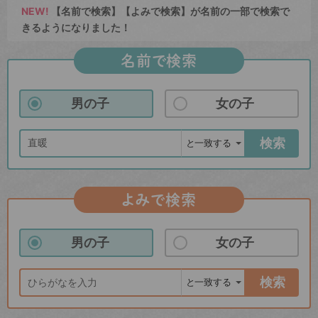
NEW!
【名前で検索】【よみで検索】が名前の一部で検索で
きるようになりました！
名前で検索
男の子
女の子
検索
よみで検索
男の子
女の子
検索