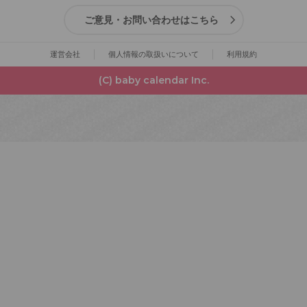
ご意見・お問い合わせはこちら
運営会社
個人情報の取扱いについて
利用規約
(C) baby calendar Inc.