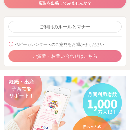
広告を出稿してみませんか？
ご利用のルールとマナー
ベビーカレンダーへのご意見をお聞かせください
ご質問・お問い合わせはこちら