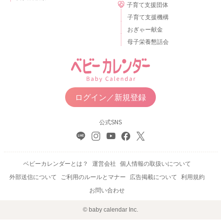
子育て支援団体
子育て支援機構
おぎゃー献金
母子栄養懇話会
ログイン／新規登録
公式SNS
ベビーカレンダーとは？
運営会社
個人情報の取扱いについて
外部送信について
ご利用のルールとマナー
広告掲載について
利用規約
お問い合わせ
© baby calendar Inc.