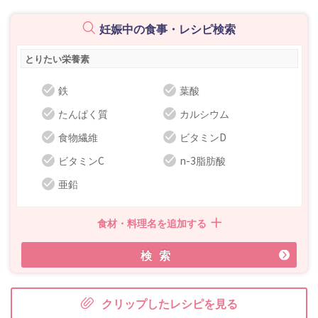
妊娠中の食事・レシピ検索
とりたい栄養素
鉄
葉酸
たんぱく質
カルシウム
食物繊維
ビタミンD
ビタミンC
n-3脂肪酸
亜鉛
食材・料理名を追加する
検索
クリップしたレシピを見る