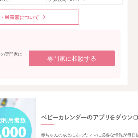
・栄養素について
どの専門家に
専門家に相談する
赤ちゃんの成長にあったママに必要な情報が毎日