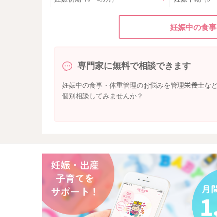
妊娠中の食事
専門家に無料で相談できます
妊娠中の食事・体重管理のお悩みを管理栄養士な
個別相談してみませんか？