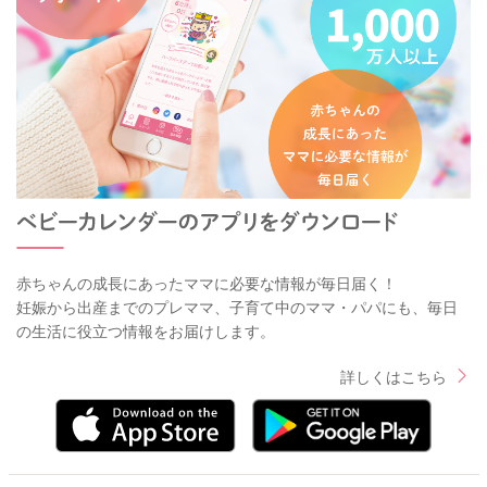
赤ちゃんの成長にあったママに必要な情報が毎日届く！
妊娠から出産までのプレママ、子育て中のママ・パパにも、毎日
の生活に役立つ情報をお届けします。
詳しくはこちら