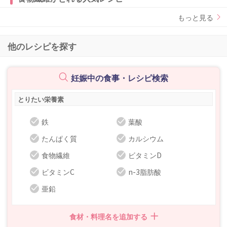
もっと見る
他のレシピを探す
妊娠中の食事・レシピ検索
とりたい栄養素
鉄
葉酸
たんぱく質
カルシウム
食物繊維
ビタミンD
ビタミンC
n-3脂肪酸
亜鉛
食材・料理名を追加する