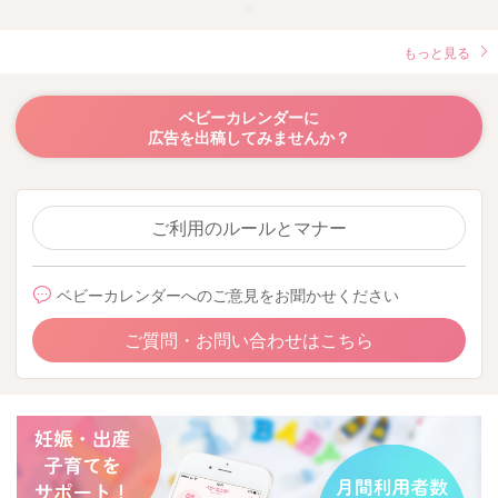
もっと見る
ベビーカレンダーに
広告を出稿してみませんか？
ご利用のルールとマナー
ベビーカレンダーへのご意見をお聞かせください
ご質問・お問い合わせはこちら