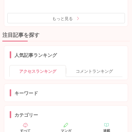
もっと見る
注目記事を探す
人気記事ランキング
アクセスランキング
コメントランキング
キーワード
カテゴリー
すべて
マンガ
連載