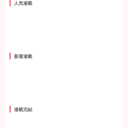
人気連載
新着連載
連載完結