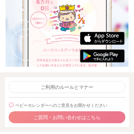
ご利用のルールとマナー
ベビーカレンダーへのご意見をお聞かせください
ご質問・お問い合わせはこちら