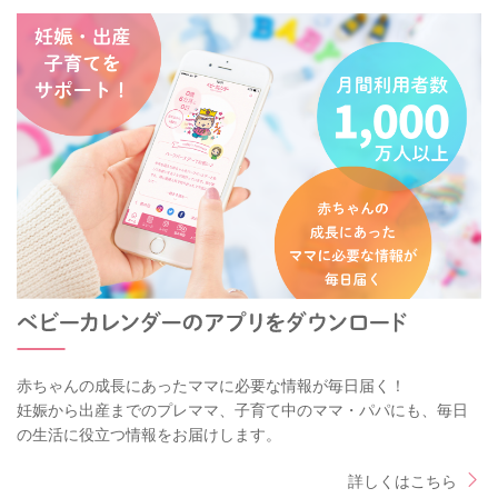
赤ちゃんの成長にあったママに必要な情報が毎日届く！
妊娠から出産までのプレママ、子育て中のママ・パパにも、毎日
の生活に役立つ情報をお届けします。
詳しくはこちら