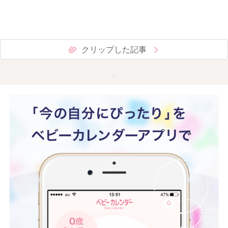
クリップした記事