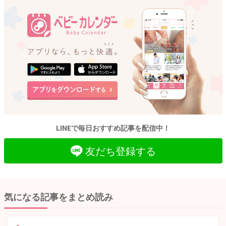
LINEで毎日おすすめ記事を配信中！
友だち登録する
気になる記事をまとめ読み