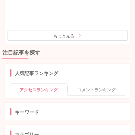
もっと見る
注目記事を探す
人気記事ランキング
アクセスランキング
コメントランキング
キーワード
カテゴリー