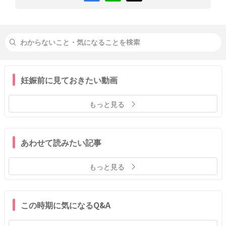
妊娠前に見ておきたい動画
もっと見る
あわせて読みたい記事
もっと見る
この時期に気になるQ&A