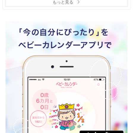
もっと見る