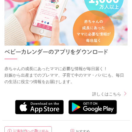
赤ちゃんの成長にあったママに必要な情報が毎日届く！
妊娠から出産までのプレママ、子育て中のママ・パパにも、毎日
の生活に役立つ情報をお届けします。
詳しくはこちら
記事制作への取り組み
おすすめ