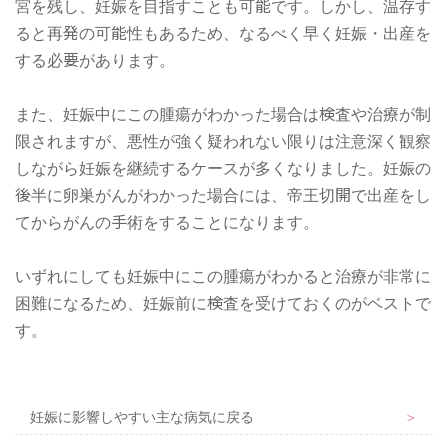
宮を残し、妊娠を目指すことも可能です。しかし、温存す
ると再発の可能性もあるため、なるべく早く妊娠・出産を
する必要があります。
また、妊娠中にこの腫瘍がわかった場合は検査や治療が制
限されますが、悪性が強く疑われない限りは注意深く観察
しながら妊娠を継続するケースが多くなりました。妊娠の
後半に卵巣がんがわかった場合には、
帝王切開
で出産をし
てからがんの手術をすることになります。
いずれにしても妊娠中にこの腫瘍がわかると治療が非常に
困難になるため、妊娠前に検査を受けておくのがベストで
す。
妊娠に影響しやすい主な病気に戻る
＞