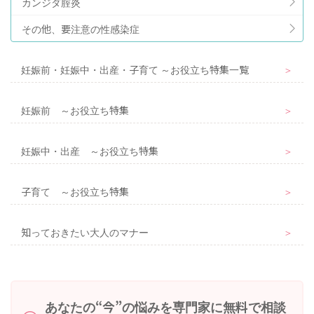
カンジダ腟炎
その他、要注意の性感染症
妊娠前・妊娠中・出産・子育て ～お役立ち特集一覧
＞
妊娠前 ～お役立ち特集
＞
妊娠中・出産 ～お役立ち特集
＞
子育て ～お役立ち特集
＞
知っておきたい大人のマナー
＞
あなたの“今”の悩みを専門家に無料で相談