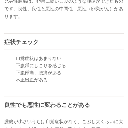
充実性腫瘍は、卵巣に硬いこぶのような腫瘍ができたもの
です。良性、良性と悪性の中間性、悪性（卵巣がん）があ
ります。
症状チェック
自覚症状はあまりない
下腹部にしこりを感じる
下腹部痛、腰痛がある
不正出血がある
良性でも悪性に変わることがある
腫瘍が小さいうちは自覚症状がなく、こぶし大くらいに大