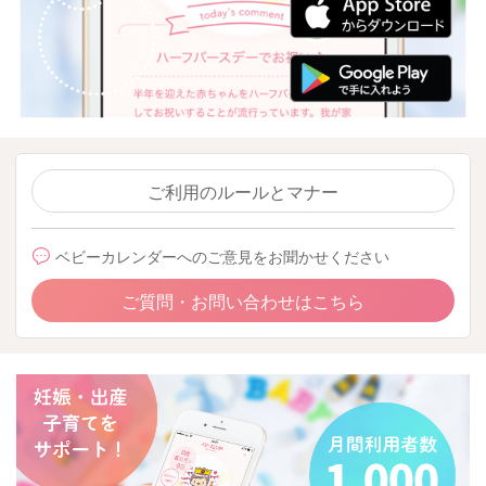
ご利用のルールとマナー
ベビーカレンダーへのご意見をお聞かせください
ご質問・お問い合わせはこちら