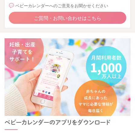
ベビーカレンダーへのご意見をお聞かせください
ご質問・お問い合わせはこちら