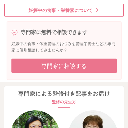
妊娠中の食事・栄養素について
専門家に無料で相談できます
妊娠中の食事・体重管理のお悩みを管理栄養士などの専門
家に個別相談してみませんか？
専門家に相談する