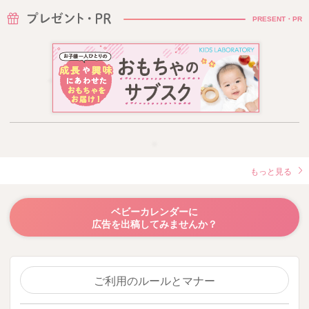
PRESENT・PR
もっと見る
ベビーカレンダーに
広告を出稿してみませんか？
ご利用のルールとマナー