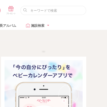
長アルバム
施設検索