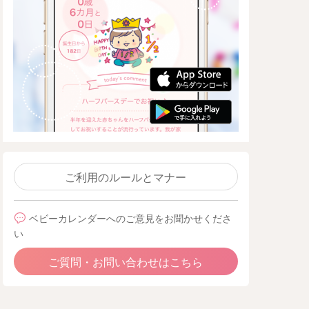
ご利用のルールとマナー
ベビーカレンダーへのご意見をお聞かせくださ
い
ご質問・お問い合わせはこちら