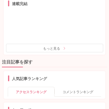
連載完結
もっと見る
注目記事を探す
人気記事ランキング
アクセスランキング
コメントランキング