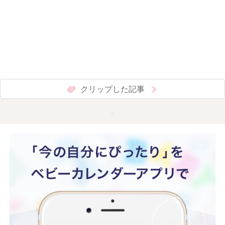
クリップした記事