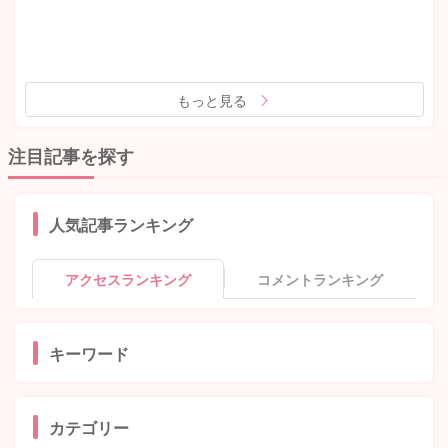
もっと見る
注目記事を探す
人気記事ランキング
アクセスランキング
コメントランキング
キーワード
カテゴリー