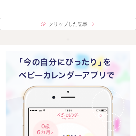
クリップした記事