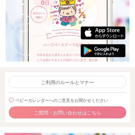
ご利用のルールとマナー
ベビーカレンダーへのご意見をお聞かせください
ご質問・お問い合わせはこちら