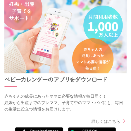
赤ちゃんの成長にあったママに必要な情報が毎日届く！
妊娠から出産までのプレママ、子育て中のママ・パパにも、毎日
の生活に役立つ情報をお届けします。
詳しくはこちら