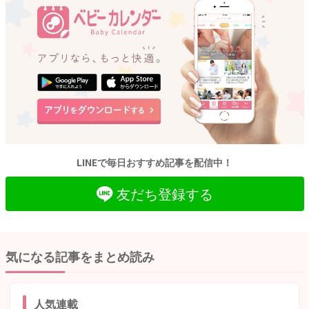
LINEで毎日おすすめ記事を配信中！
友だち登録する
気になる記事をまとめ読み
人気連載