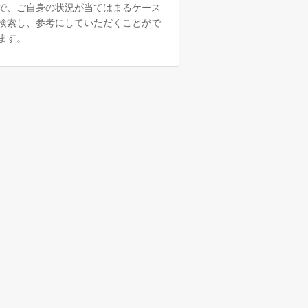
で、ご自身の状況が当てはまるケース
検索し、参考にしていただくことがで
ます。