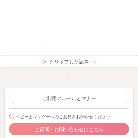
クリップした記事
ご利用のルールとマナー
ベビーカレンダーへのご意見をお聞かせください
ご質問・お問い合わせはこちら