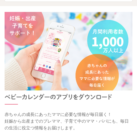
赤ちゃんの成長にあったママに必要な情報が毎日届く！
妊娠から出産までのプレママ、子育て中のママ・パパにも、毎日
の生活に役立つ情報をお届けします。