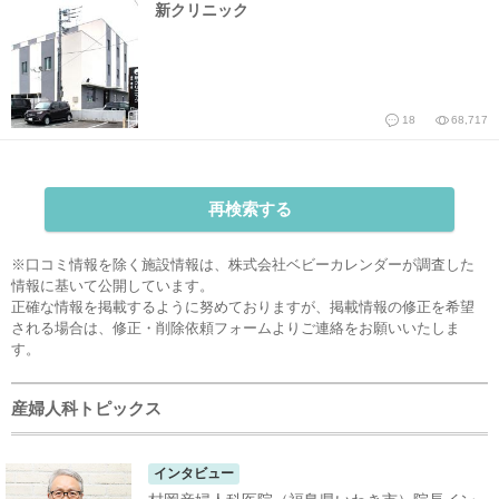
新クリニック
18
68,717
再検索する
※口コミ情報を除く施設情報は、株式会社ベビーカレンダーが調査した
情報に基いて公開しています。
正確な情報を掲載するように努めておりますが、掲載情報の修正を希望
される場合は、
修正・削除依頼フォーム
よりご連絡をお願いいたしま
す。
産婦人科トピックス
インタビュー