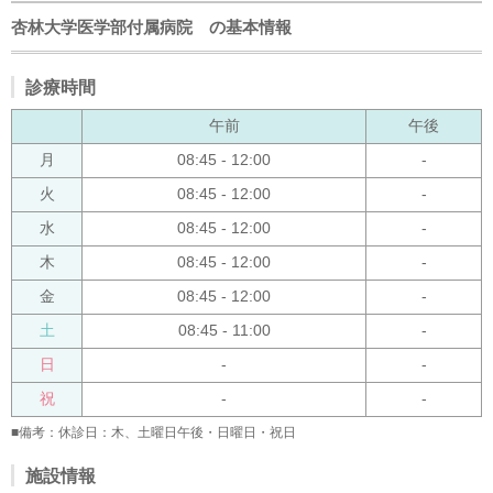
杏林大学医学部付属病院 の基本情報
診療時間
午前
午後
月
08:45 - 12:00
-
火
08:45 - 12:00
-
水
08:45 - 12:00
-
木
08:45 - 12:00
-
金
08:45 - 12:00
-
土
08:45 - 11:00
-
日
-
-
祝
-
-
■備考：休診日：木、土曜日午後・日曜日・祝日
施設情報