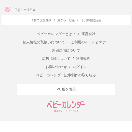
子育て支援団体
子育て支援機構
/
おぎゃー献金
/
母子栄養懇話会
ベビーカレンダーとは？
/
運営会社
個人情報の取扱いについて
/
ご利用のルールとマナー
外部送信について
広告掲載について
/
利用規約
お問い合わせ
/
ログイン
ベビーカレンダー記事制作の取り組み
PC版を表示