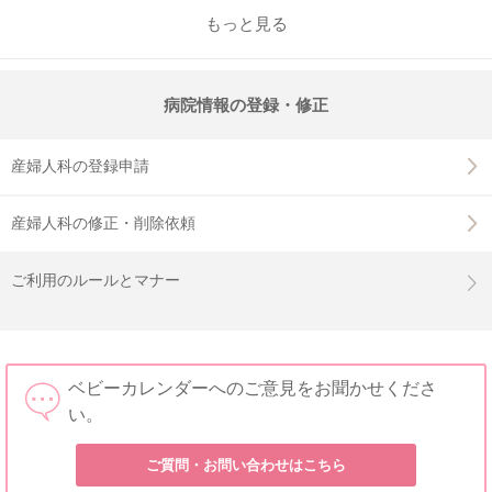
もっと見る
病院情報の登録・修正
産婦人科の登録申請
産婦人科の修正・削除依頼
ご利用のルールとマナー
ベビーカレンダーへのご意見をお聞かせくださ
い。
ご質問・お問い合わせはこちら