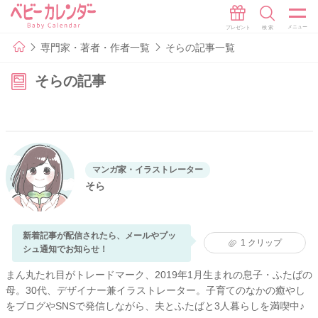
専門家・著者・作者一覧
そらの記事一覧
そらの記事
マンガ家・イラストレーター
そら
新着記事が配信されたら、メールやプッ
1
クリップ
シュ通知でお知らせ！
まん丸たれ目がトレードマーク、2019年1月生まれの息子・ふたばの
母。30代、デザイナー兼イラストレーター。子育てのなかの癒やし
をブログやSNSで発信しながら、夫とふたばと3人暮らしを満喫中♪