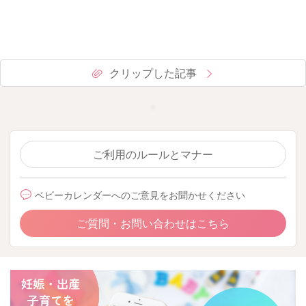
クリップした記事
ご利用のルールとマナー
ベビーカレンダーへのご意見をお聞かせください
ご質問・お問い合わせはこちら