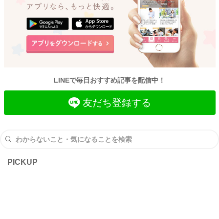
LINEで毎日おすすめ記事を配信中！
友だち登録する
PICKUP