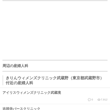
周辺の産婦人科
きりんウィメンズクリニック武蔵野（東京都武蔵野市）
付近の産婦人科
アイリスウィメンズクリニック武蔵境
0
7,912
吉祥寺バースクリニック