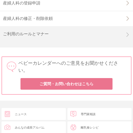
産婦人科の登録申請
産婦人科の修正・削除依頼
ご利用のルールとマナー
ベビーカレンダーへのご意見をお聞かせくださ
い。
ご質問・お問い合わせはこちら
ニュース
専門家相談
みんなの成長アルバム
離乳食レシピ