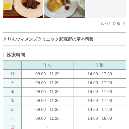
もっと見る
きりんウィメンズクリニック武蔵野の基本情報
診療時間
午前
午後
月
09:00 - 11:30
14:00 - 17:00
火
09:00 - 11:30
14:00 - 17:00
水
09:00 - 11:30
14:00 - 17:00
木
09:00 - 11:30
14:00 - 17:00
金
09:00 - 11:30
14:00 - 17:00
土
09:00 - 11:30
14:00 - 16:00
日
-
-