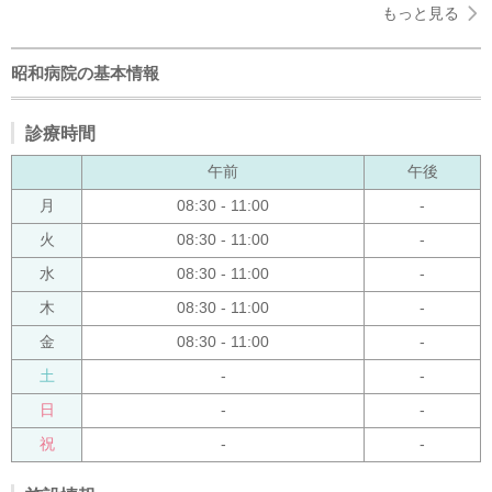
もっと見る
昭和病院の基本情報
診療時間
午前
午後
月
08:30 - 11:00
-
火
08:30 - 11:00
-
水
08:30 - 11:00
-
木
08:30 - 11:00
-
金
08:30 - 11:00
-
土
-
-
日
-
-
祝
-
-