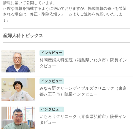
情報に基いて公開しています。
正確な情報を掲載するように努めておりますが、掲載情報の修正を希望
される場合は、
修正・削除依頼フォーム
よりご連絡をお願いいたしま
す。
産婦人科トピックス
インタビュー
村岡産婦人科医院（福島県いわき市）院長イン
タビュー
インタビュー
みなみ野グリーンゲイブルズクリニック（東京
都八王子市）院長インタビュー
インタビュー
いちろうクリニック（青森県弘前市）院長イン
タビュー