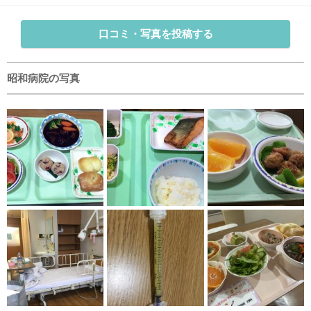
口コミ・写真を投稿する
昭和病院の写真