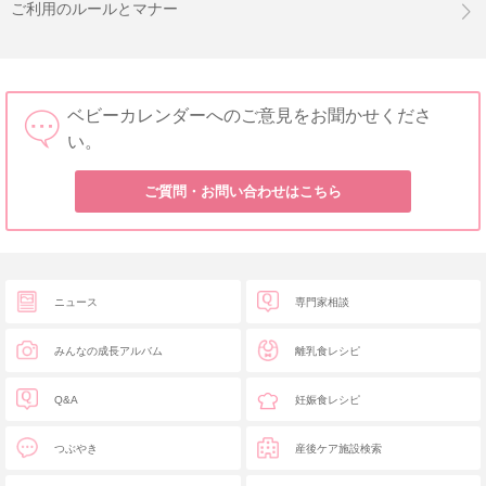
ご利用のルールとマナー
ベビーカレンダーへのご意見をお聞かせくださ
い。
ご質問・お問い合わせはこちら
ニュース
専門家相談
みんなの成長アルバム
離乳食レシピ
Q&A
妊娠食レシピ
つぶやき
産後ケア施設検索