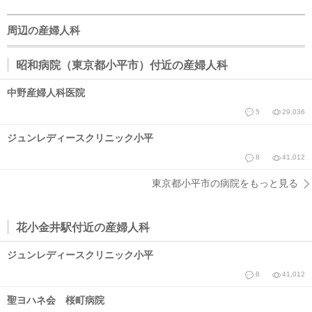
周辺の産婦人科
昭和病院（東京都小平市）付近の産婦人科
中野産婦人科医院
5
29,036
ジュンレディースクリニック小平
8
41,012
東京都小平市の病院をもっと見る
花小金井駅付近の産婦人科
ジュンレディースクリニック小平
8
41,012
聖ヨハネ会 桜町病院