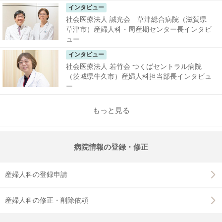
インタビュー
社会医療法人 誠光会 草津総合病院（滋賀県
草津市）産婦人科・周産期センター長インタビ
ュー
インタビュー
社会医療法人 若竹会 つくばセントラル病院
（茨城県牛久市）産婦人科担当部長インタビュ
ー
もっと見る
病院情報の登録・修正
産婦人科の登録申請
産婦人科の修正・削除依頼