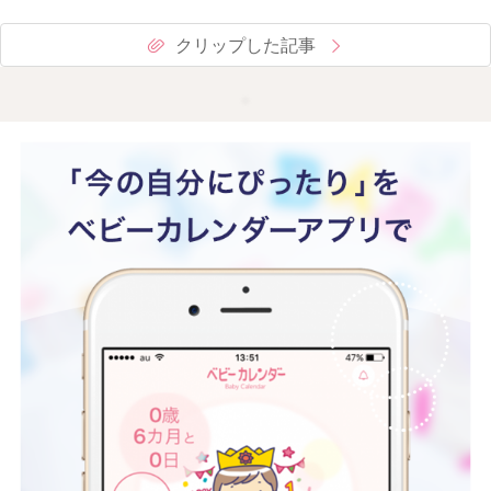
クリップした記事