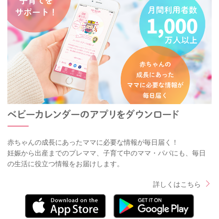
赤ちゃんの成長にあったママに必要な情報が毎日届く！
妊娠から出産までのプレママ、子育て中のママ・パパにも、毎日
の生活に役立つ情報をお届けします。
詳しくはこちら