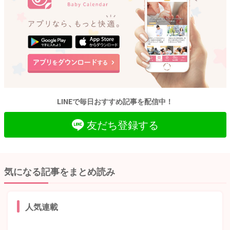
LINEで毎日おすすめ記事を配信中！
友だち登録する
気になる記事をまとめ読み
人気連載