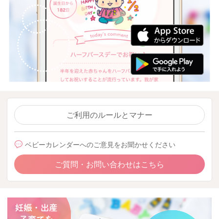
ご利用のルールとマナー
ベビーカレンダーへのご意見をお聞かせください
ご質問・お問い合わせはこちら