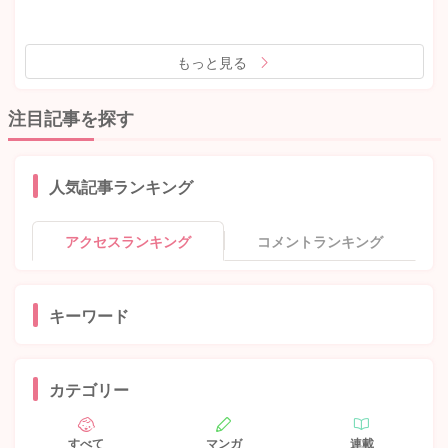
もっと見る
注目記事を探す
人気記事ランキング
アクセスランキング
コメントランキング
キーワード
カテゴリー
すべて
マンガ
連載