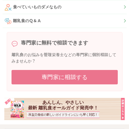
食べていいものダメなもの
離乳食のＱ＆Ａ
専門家に無料で相談できます
離乳食のお悩みを管理栄養士などの専門家に個別相談して
みませんか？
専門家に相談する
あんしん、やさしい
最新 離乳食オールガイド発売中！
厚生労働省の新しいガイドラインにいち早く対応！