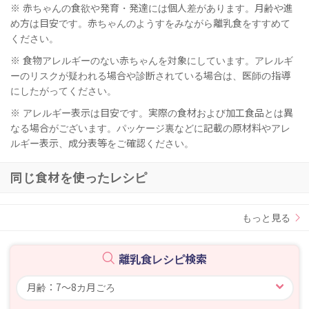
※ 赤ちゃんの食欲や発育・発達には個人差があります。月齢や進
め方は目安です。赤ちゃんのようすをみながら離乳食をすすめて
ください。
※ 食物アレルギーのない赤ちゃんを対象にしています。アレルギ
ーのリスクが疑われる場合や診断されている場合は、医師の指導
にしたがってください。
※ アレルギー表示は目安です。実際の食材および加工食品とは異
なる場合がございます。パッケージ裏などに記載の原材料やアレ
ルギー表示、成分表等をご確認ください。
同じ食材を使ったレシピ
もっと見る
離乳食レシピ検索