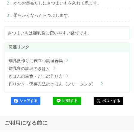
かつお昆布だしにさつまいもを入れて煮ます。
柔らかくなったらつぶします。
さつまいもは離乳食に使いやすい食材です。
離乳食作りに役立つ調理器具
離乳食の調理のきほん
きほんの主食・だしの作り方
作りおき・保存方法のきほん（フリージング）
シェアする
LINEする
ポストする
ご利用になる前に