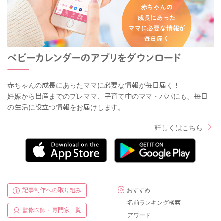
赤ちゃんの成長にあったママに必要な情報が毎日届く！
妊娠から出産までのプレママ、子育て中のママ・パパにも、毎日
の生活に役立つ情報をお届けします。
詳しくはこちら
記事制作への取り組み
おすすめ
名前ランキング検索
監修医師・専門家一覧
アワード