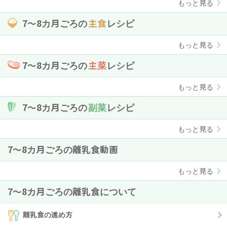
もっと見る
7〜8カ月ごろの
主食
レシピ
もっと見る
7〜8カ月ごろの
主菜
レシピ
もっと見る
7〜8カ月ごろの
副菜
レシピ
もっと見る
7〜8カ月ごろの離乳食動画
もっと見る
7〜8カ月ごろの離乳食について
離乳食の進め方