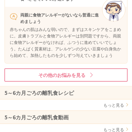
両親に食物アレルギーがないなら普通に進
めましょう
赤ちゃんの肌はみんな弱いので、まずはスキンケアをこまめ
に。皮膚トラプルと食物アレルギーは別問題ですから、両親
に食物アレルギーがなければ、ふつうに進めていいでしょ
う。たんぱく質素材は、アレルゲンの少ない豆腐や白身魚か
ら始めて、加熱したものを少しずつ与えていきましょう
その他のお悩みを見る
5～6カ月ごろの離乳食レシピ
もっと見る
5～6カ月ごろの離乳食動画
もっと見る