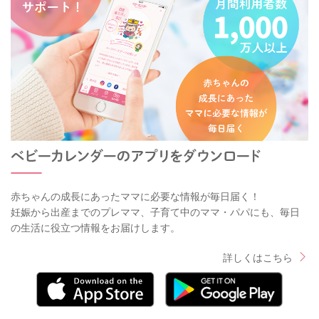
赤ちゃんの成長にあったママに必要な情報が毎日届く！
妊娠から出産までのプレママ、子育て中のママ・パパにも、毎日
の生活に役立つ情報をお届けします。
詳しくはこちら