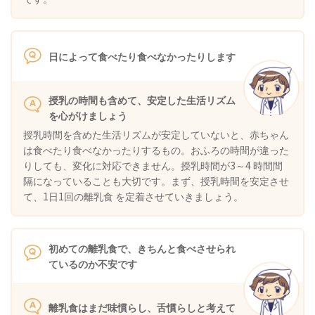
日によって食べたり食べなかったりします
授乳の時間も含めて、安定した生活リズム
を心がけましょう
授乳時間を含めた生活リズムが安定していないと、赤ちゃん
は食べたり食べなかったりするもの。おふろの時間が違った
りしても、変化に対応できません。授乳時間が3～4 時間間
隔になっていることも大切です。まず、授乳時間を安定させ
て、1日1回の離乳食 を定着させていきましょう。
初めての離乳食で、きちんと食べさせられ
ているのか不安です
離乳食はまだ味慣らし、舌慣らしと考えて