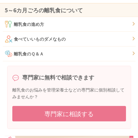
5～6カ月ごろの離乳食について
離乳食の進め方
食べていいものダメなもの
離乳食のＱ＆Ａ
専門家に無料で相談できます
離乳食のお悩みを管理栄養士などの専門家に個別相談して
みませんか？
専門家に相談する