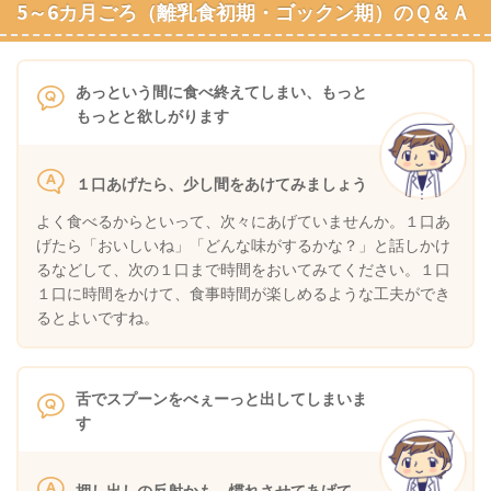
5～6カ月ごろ（離乳食初期・ゴックン期）のＱ＆Ａ
あっという間に食べ終えてしまい、もっと
もっとと欲しがります
１口あげたら、少し間をあけてみましょう
よく食べるからといって、次々にあげていませんか。１口あ
げたら「おいしいね」「どんな味がするかな？」と話しかけ
るなどして、次の１口まで時間をおいてみてください。１口
１口に時間をかけて、食事時間が楽しめるような工夫ができ
るとよいですね。
舌でスプーンをべぇーっと出してしまいま
す
押し出しの反射かも。慣れさせてあげて