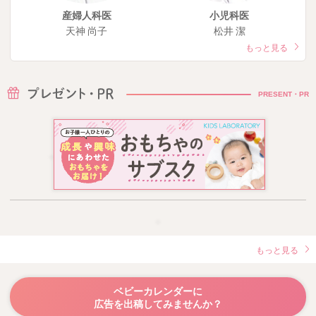
産婦人科医
小児科医
天神 尚子
松井 潔
もっと見る
PRESENT・PR
もっと見る
ベビーカレンダーに
広告を出稿してみませんか？