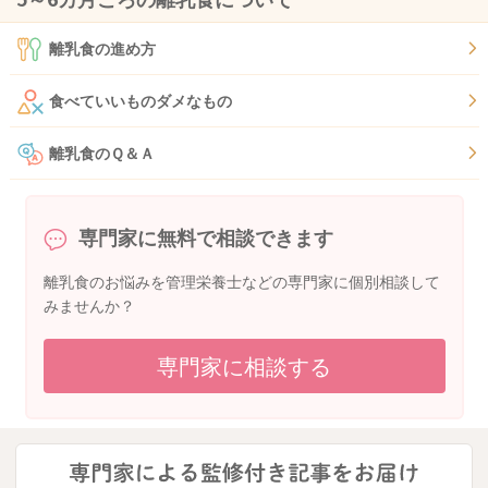
離乳食の進め方
食べていいものダメなもの
離乳食のＱ＆Ａ
専門家に無料で相談できます
離乳食のお悩みを管理栄養士などの専門家に個別相談して
みませんか？
専門家に相談する