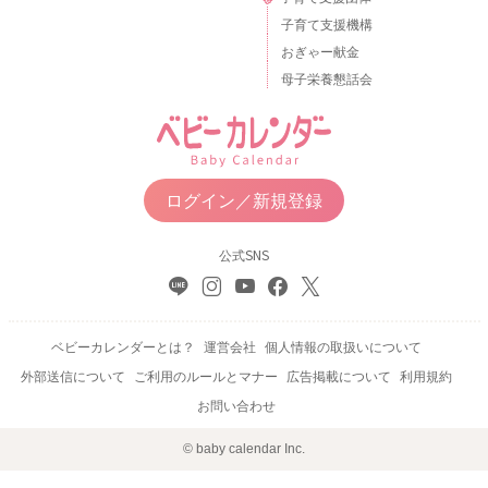
子育て支援機構
おぎゃー献金
母子栄養懇話会
ログイン／新規登録
公式SNS
ベビーカレンダーとは？
運営会社
個人情報の取扱いについて
外部送信について
ご利用のルールとマナー
広告掲載について
利用規約
お問い合わせ
© baby calendar Inc.