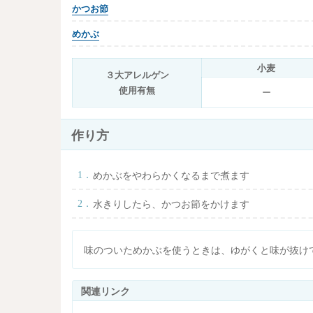
かつお節
めかぶ
小麦
３大アレルゲン
使用有無
ー
作り方
めかぶをやわらかくなるまで煮ます
水きりしたら、かつお節をかけます
味のついためかぶを使うときは、ゆがくと味が抜けてい