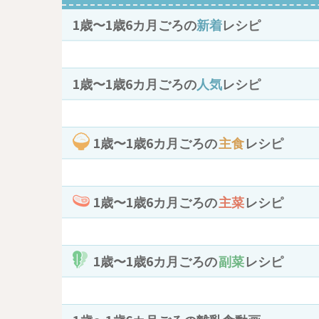
1歳〜1歳6カ月ごろの
新着
レシピ
1歳〜1歳6カ月ごろの
人気
レシピ
1歳〜1歳6カ月ごろの
主食
レシピ
1歳〜1歳6カ月ごろの
主菜
レシピ
1歳〜1歳6カ月ごろの
副菜
レシピ