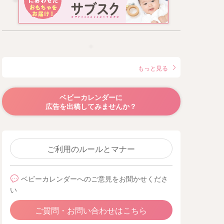
もっと見る
ベビーカレンダーに
広告を出稿してみませんか？
ご利用のルールとマナー
ベビーカレンダーへのご意見をお聞かせくださ
い
ご質問・お問い合わせはこちら