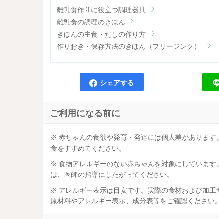
離乳食作りに役立つ調理器具
離乳食の調理のきほん
きほんの主食・だしの作り方
作りおき・保存方法のきほん（フリージング）
シェアする
ご利用になる前に
※ 赤ちゃんの食欲や発育・発達には個人差があります
食をすすめてください。
※ 食物アレルギーのない赤ちゃんを対象にしています
は、医師の指導にしたがってください。
※ アレルギー表示は目安です。実際の食材および加工
原材料やアレルギー表示、成分表等をご確認ください