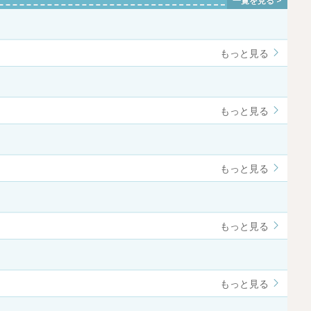
もっと見る
もっと見る
もっと見る
もっと見る
もっと見る