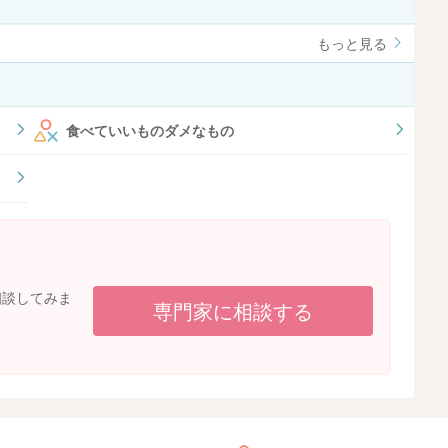
もっと見る
食べていいものダメなもの
相談してみま
専門家に相談する