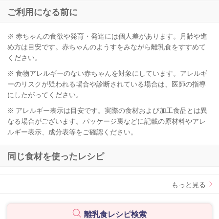
ご利用になる前に
※ 赤ちゃんの食欲や発育・発達には個人差があります。月齢や進
め方は目安です。赤ちゃんのようすをみながら離乳食をすすめて
ください。
※ 食物アレルギーのない赤ちゃんを対象にしています。アレルギ
ーのリスクが疑われる場合や診断されている場合は、医師の指導
にしたがってください。
※ アレルギー表示は目安です。実際の食材および加工食品とは異
なる場合がございます。パッケージ裏などに記載の原材料やアレ
ルギー表示、成分表等をご確認ください。
同じ食材を使ったレシピ
もっと見る
離乳食レシピ検索