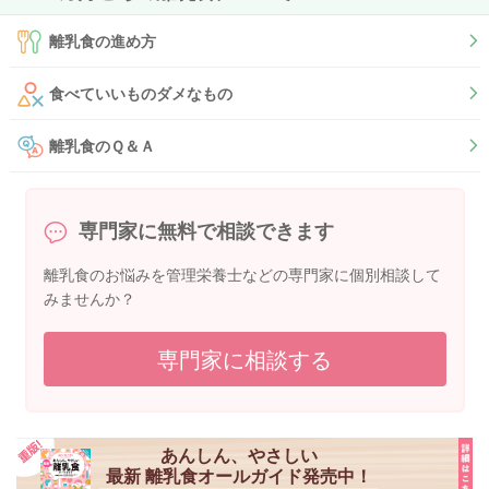
離乳食の進め方
食べていいものダメなもの
離乳食のＱ＆Ａ
専門家に無料で相談できます
離乳食のお悩みを管理栄養士などの専門家に個別相談して
みませんか？
専門家に相談する
あんしん、やさしい
最新 離乳食オールガイド発売中！