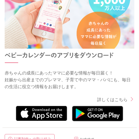
赤ちゃんの成長にあったママに必要な情報が毎日届く！
妊娠から出産までのプレママ、子育て中のママ・パパにも、毎日
の生活に役立つ情報をお届けします。
詳しくはこちら
記事制作への取り組み
おすすめ