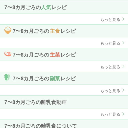
7〜8カ月ごろの
人気
レシピ
もっと見る
7〜8カ月ごろの
主食
レシピ
もっと見る
7〜8カ月ごろの
主菜
レシピ
もっと見る
7〜8カ月ごろの
副菜
レシピ
もっと見る
7〜8カ月ごろの離乳食動画
もっと見る
7〜8カ月ごろの離乳食について