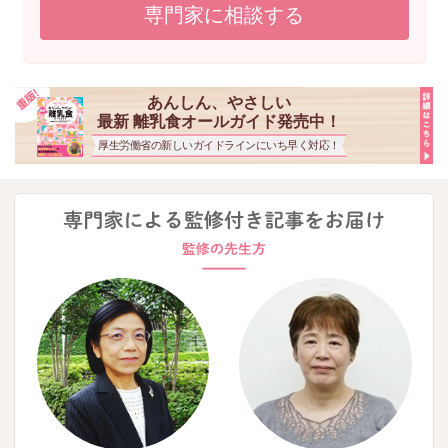
専門家に相談する
あんしん、やさしい
最新 離乳食オールガイド発売中！
厚生労働省の新しいガイドラインにいち早く対応！