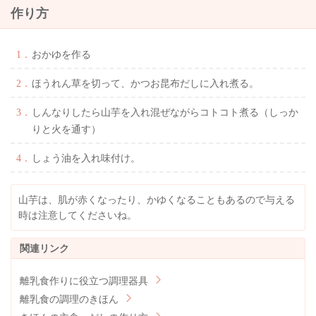
作り方
おかゆを作る
ほうれん草を切って、かつお昆布だしに入れ煮る。
しんなりしたら山芋を入れ混ぜながらコトコト煮る（しっか
りと火を通す）
しょう油を入れ味付け。
山芋は、肌が赤くなったり、かゆくなることもあるので与える
時は注意してくださいね。
離乳食作りに役立つ調理器具
離乳食の調理のきほん