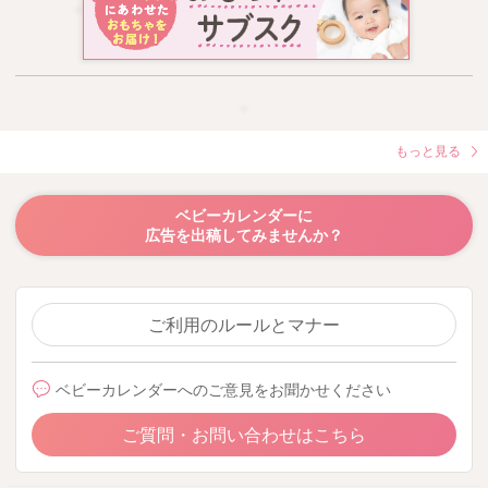
もっと見る
ベビーカレンダーに
広告を出稿してみませんか？
ご利用のルールとマナー
ベビーカレンダーへのご意見をお聞かせください
ご質問・お問い合わせはこちら