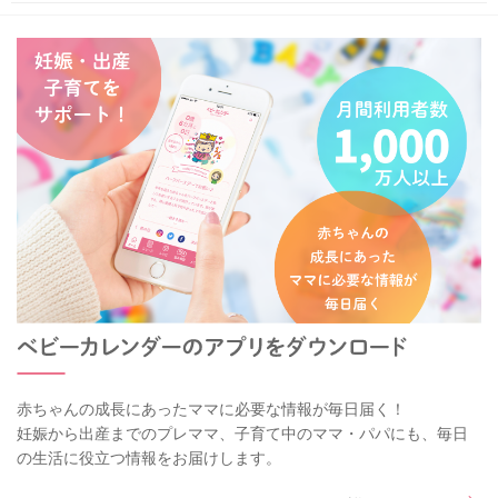
赤ちゃんの成長にあったママに必要な情報が毎日届く！
妊娠から出産までのプレママ、子育て中のママ・パパにも、毎日
の生活に役立つ情報をお届けします。