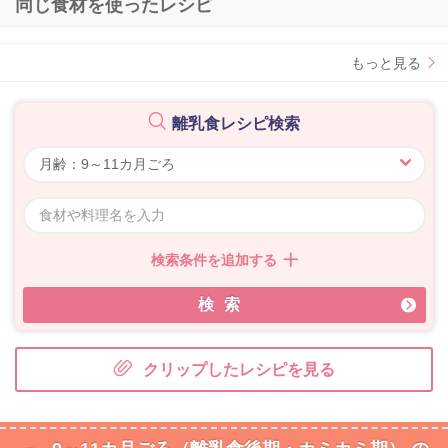
同じ食材を使ったレシピ
もっと見る
離乳食レシピ検索
検索条件を追加する
検索
クリップしたレシピを見る