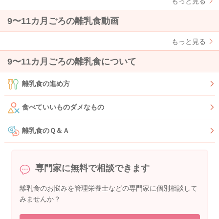
もっと見る
9〜11カ月ごろの離乳食動画
もっと見る
9〜11カ月ごろの離乳食について
離乳食の進め方
食べていいものダメなもの
離乳食のＱ＆Ａ
専門家に無料で相談できます
離乳食のお悩みを管理栄養士などの専門家に個別相談して
みませんか？