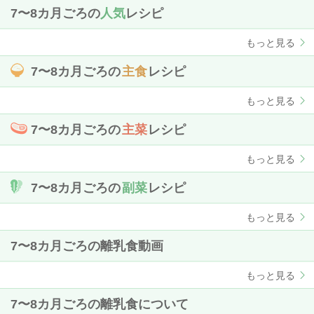
7〜8カ月ごろの
人気
レシピ
もっと見る
7〜8カ月ごろの
主食
レシピ
もっと見る
7〜8カ月ごろの
主菜
レシピ
もっと見る
7〜8カ月ごろの
副菜
レシピ
もっと見る
7〜8カ月ごろの離乳食動画
もっと見る
7〜8カ月ごろの離乳食について