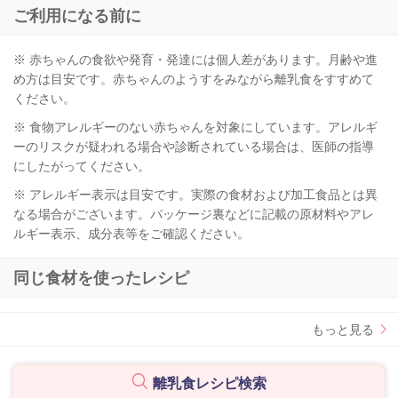
ご利用になる前に
※ 赤ちゃんの食欲や発育・発達には個人差があります。月齢や進
め方は目安です。赤ちゃんのようすをみながら離乳食をすすめて
ください。
※ 食物アレルギーのない赤ちゃんを対象にしています。アレルギ
ーのリスクが疑われる場合や診断されている場合は、医師の指導
にしたがってください。
※ アレルギー表示は目安です。実際の食材および加工食品とは異
なる場合がございます。パッケージ裏などに記載の原材料やアレ
ルギー表示、成分表等をご確認ください。
同じ食材を使ったレシピ
もっと見る
離乳食レシピ検索