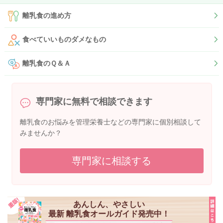
離乳食の進め方
食べていいものダメなもの
離乳食のＱ＆Ａ
専門家に無料で相談できます
離乳食のお悩みを管理栄養士などの専門家に個別相談して
みませんか？
専門家に相談する
あんしん、やさしい
最新 離乳食オールガイド発売中！