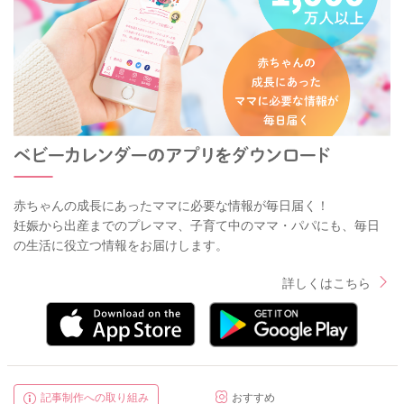
赤ちゃんの成長にあったママに必要な情報が毎日届く！
妊娠から出産までのプレママ、子育て中のママ・パパにも、毎日
の生活に役立つ情報をお届けします。
詳しくはこちら
記事制作への取り組み
おすすめ