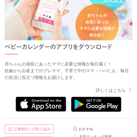
赤ちゃんの成長にあったママに必要な情報が毎日届く！
妊娠から出産までのプレママ、子育て中のママ・パパにも、毎日
の生活に役立つ情報をお届けします。
詳しくはこちら
記事制作への取り組み
おすすめ
名前ランキング検索