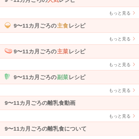
9〜11カ月ごろの
人気
レシピ
もっと見る
9〜11カ月ごろの
主食
レシピ
もっと見る
9〜11カ月ごろの
主菜
レシピ
もっと見る
9〜11カ月ごろの
副菜
レシピ
もっと見る
9〜11カ月ごろの離乳食動画
もっと見る
9〜11カ月ごろの離乳食について