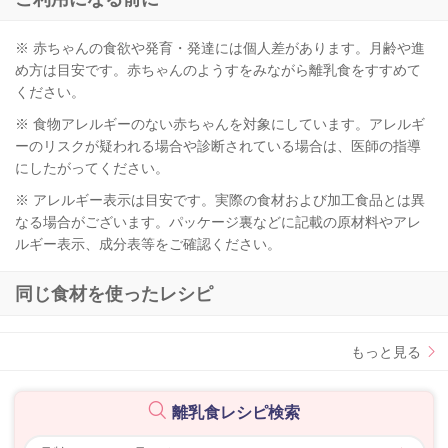
※ 赤ちゃんの食欲や発育・発達には個人差があります。月齢や進
め方は目安です。赤ちゃんのようすをみながら離乳食をすすめて
ください。
※ 食物アレルギーのない赤ちゃんを対象にしています。アレルギ
ーのリスクが疑われる場合や診断されている場合は、医師の指導
にしたがってください。
※ アレルギー表示は目安です。実際の食材および加工食品とは異
なる場合がございます。パッケージ裏などに記載の原材料やアレ
ルギー表示、成分表等をご確認ください。
同じ食材を使ったレシピ
もっと見る
離乳食レシピ検索