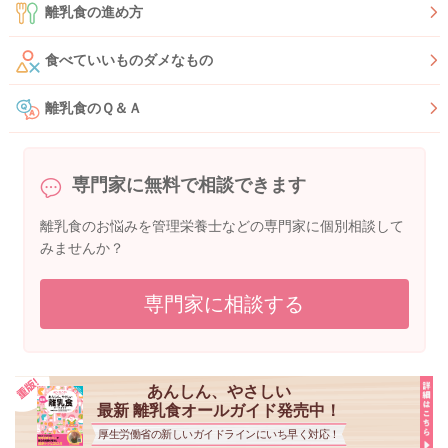
離乳食の進め方
食べていいものダメなもの
離乳食のＱ＆Ａ
専門家に無料で相談できます
離乳食のお悩みを管理栄養士などの専門家に個別相談して
みませんか？
専門家に相談する
あんしん、やさしい
最新 離乳食オールガイド発売中！
厚生労働省の新しいガイドラインにいち早く対応！