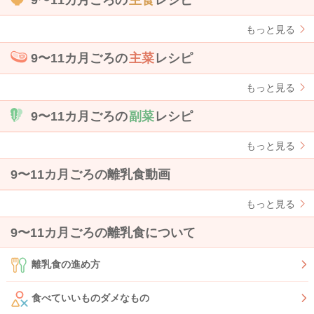
9〜11カ月ごろの
主食
レシピ
もっと見る
9〜11カ月ごろの
主菜
レシピ
もっと見る
9〜11カ月ごろの
副菜
レシピ
もっと見る
9〜11カ月ごろの離乳食動画
もっと見る
9〜11カ月ごろの離乳食について
離乳食の進め方
食べていいものダメなもの