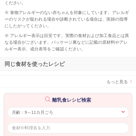
ください。
※ 食物アレルギーのない赤ちゃんを対象にしています。アレルギ
ーのリスクが疑われる場合や診断されている場合は、医師の指導
にしたがってください。
※ アレルギー表示は目安です。実際の食材および加工食品とは異
なる場合がございます。パッケージ裏などに記載の原材料やアレ
ルギー表示、成分表等をご確認ください。
同じ食材を使ったレシピ
もっと見る
離乳食レシピ検索