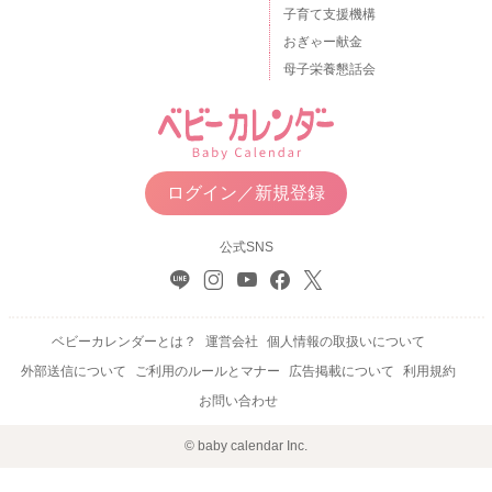
子育て支援機構
おぎゃー献金
母子栄養懇話会
ログイン／新規登録
公式SNS
ベビーカレンダーとは？
運営会社
個人情報の取扱いについて
外部送信について
ご利用のルールとマナー
広告掲載について
利用規約
お問い合わせ
© baby calendar Inc.