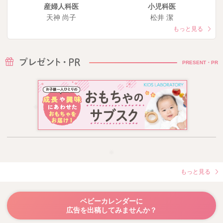
産婦人科医
小児科医
天神 尚子
松井 潔
もっと見る
PRESENT・PR
もっと見る
ベビーカレンダーに
広告を出稿してみませんか？