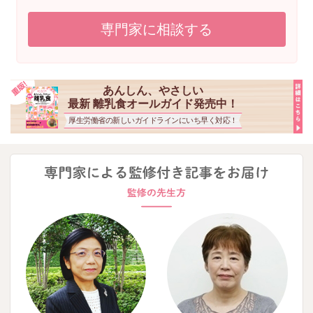
専門家に相談する
あんしん、やさしい
最新 離乳食オールガイド発売中！
厚生労働省の新しいガイドラインにいち早く対応！