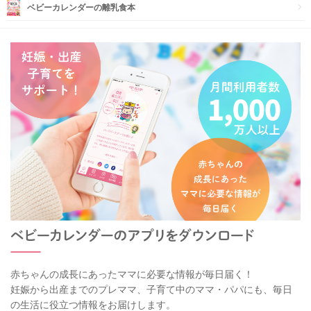
ベビーカレンダーの離乳食本
赤ちゃんの成長にあったママに必要な情報が毎日届く！
妊娠から出産までのプレママ、子育て中のママ・パパにも、毎日
の生活に役立つ情報をお届けします。