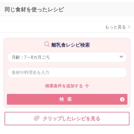
同じ食材を使ったレシピ
もっと見る
離乳食レシピ検索
検索条件を追加する
検索
クリップしたレシピを見る