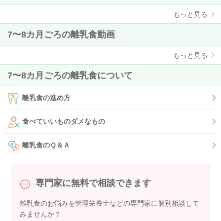
もっと見る
7〜8カ月ごろの離乳食動画
もっと見る
7〜8カ月ごろの離乳食について
離乳食の進め方
食べていいものダメなもの
離乳食のＱ＆Ａ
専門家に無料で相談できます
離乳食のお悩みを管理栄養士などの専門家に個別相談して
みませんか？