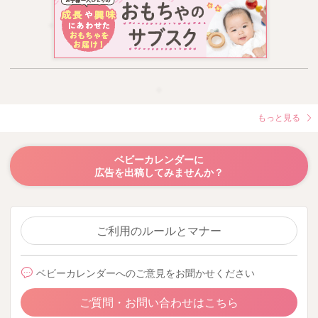
もっと見る
ベビーカレンダーに
広告を出稿してみませんか？
ご利用のルールとマナー
ベビーカレンダーへのご意見をお聞かせください
ご質問・お問い合わせはこちら