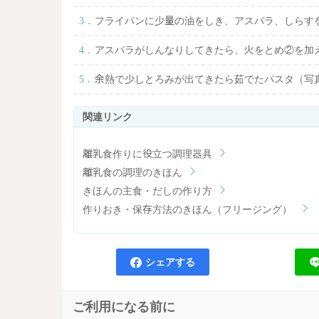
フライパンに少量の油をしき、アスパラ、しらす
アスパラがしんなりしてきたら、火をとめ②を加
余熱で少しとろみが出てきたら茹でたパスタ（写
離乳食作りに役立つ調理器具
離乳食の調理のきほん
きほんの主食・だしの作り方
作りおき・保存方法のきほん（フリージング）
シェアする
ご利用になる前に