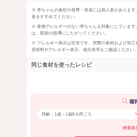
※ 赤ちゃんの食欲や発育・発達には個人差がありま
食をすすめてください。
※ 食物アレルギーのない赤ちゃんを対象にしていま
は、医師の指導にしたがってください。
※ アレルギー表示は目安です。実際の食材および加
原材料やアレルギー表示、成分表等をご確認ください
同じ食材を使ったレシピ
離
検索条