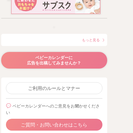
もっと見る
ベビーカレンダーに
広告を出稿してみませんか？
ご利用のルールとマナー
ベビーカレンダーへのご意見をお聞かせくださ
い
ご質問・お問い合わせはこちら