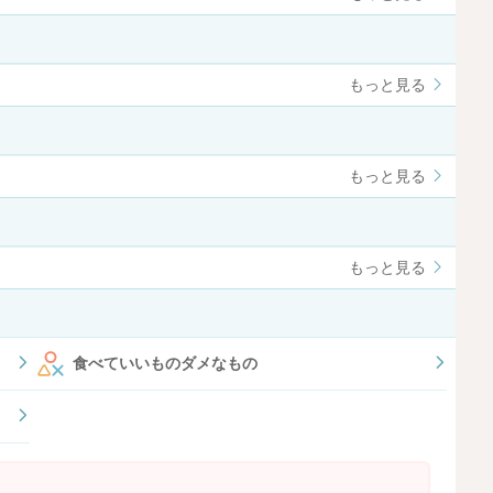
もっと見る
もっと見る
もっと見る
食べていいものダメなもの