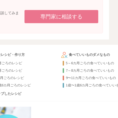
相談してみま
専門家に相談する
食レシピ・作り方
食べていいものダメなもの
カ月ごろのレシピ
5～6カ月ごろの食べていいもの
カ月ごろのレシピ
7～8カ月ごろの食べていいもの
カ月ごろのレシピ
9〜11カ月ごろの食べていいもの
1歳6カ月ごろのレシピ
1歳〜1歳6カ月ごろの食べていい
ップしたレシピ