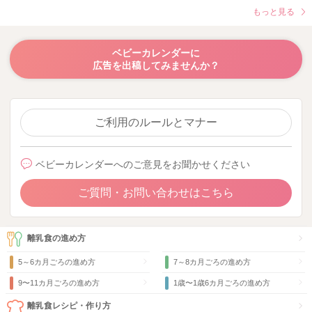
もっと見る
ベビーカレンダーに
広告を出稿してみませんか？
ご利用のルールとマナー
ベビーカレンダーへのご意見をお聞かせください
ご質問・お問い合わせはこちら
離乳食の進め方
5～6カ月ごろの進め方
7～8カ月ごろの進め方
9〜11カ月ごろの進め方
1歳〜1歳6カ月ごろの進め方
離乳食レシピ・作り方