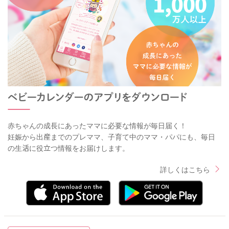
赤ちゃんの成長にあったママに必要な情報が毎日届く！
妊娠から出産までのプレママ、子育て中のママ・パパにも、毎日
の生活に役立つ情報をお届けします。
詳しくはこちら