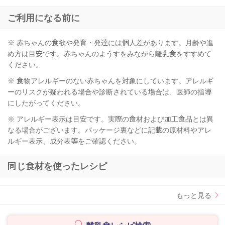
ご利用になる前に
※ 赤ちゃんの食欲や発育・発達には個人差があります。月齢や進
め方は目安です。赤ちゃんのようすをみながら離乳食をすすめて
ください。
※ 食物アレルギーのない赤ちゃんを対象にしています。アレルギ
ーのリスクが疑われる場合や診断されている場合は、医師の指導
にしたがってください。
※ アレルギー表示は目安です。実際の食材および加工食品とは異
なる場合がございます。パッケージ裏などに記載の原材料やアレ
ルギー表示、成分表等をご確認ください。
同じ食材を使ったレシピ
もっと見る