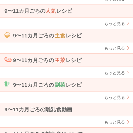
9〜11カ月ごろの
人気
レシピ
もっと見る
9〜11カ月ごろの
主食
レシピ
もっと見る
9〜11カ月ごろの
主菜
レシピ
もっと見る
9〜11カ月ごろの
副菜
レシピ
もっと見る
9〜11カ月ごろの離乳食動画
もっと見る