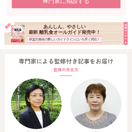
専門家に相談する
あんしん、やさしい
最新 離乳食オールガイド発売中！
厚生労働省の新しいガイドラインにいち早く対応！