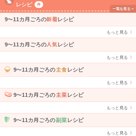
レシピ
件
9〜11カ月ごろの
新着
レシピ
もっと見る
9〜11カ月ごろの
人気
レシピ
もっと見る
9〜11カ月ごろの
主食
レシピ
もっと見る
9〜11カ月ごろの
主菜
レシピ
もっと見る
9〜11カ月ごろの
副菜
レシピ
もっと見る