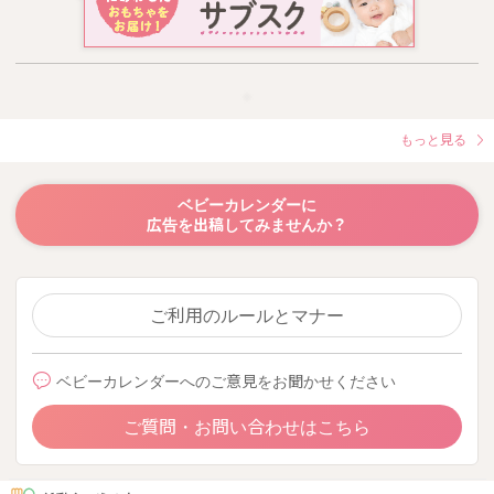
もっと見る
ベビーカレンダーに
広告を出稿してみませんか？
ご利用のルールとマナー
ベビーカレンダーへのご意見をお聞かせください
ご質問・お問い合わせはこちら