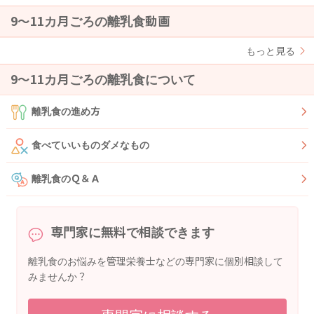
9〜11カ月ごろの離乳食動画
もっと見る
9〜11カ月ごろの離乳食について
離乳食の進め方
食べていいものダメなもの
離乳食のＱ＆Ａ
専門家に無料で相談できます
離乳食のお悩みを管理栄養士などの専門家に個別相談して
みませんか？