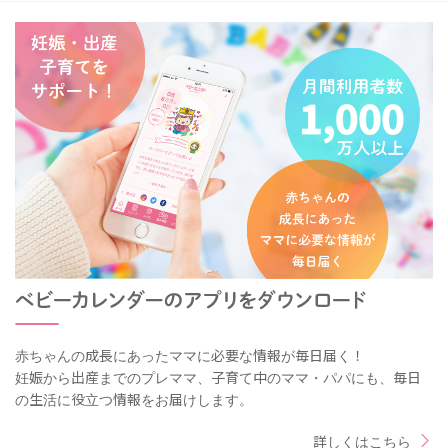
赤ちゃんの成長にあったママに必要な情報が毎日届く！
妊娠から出産までのプレママ、子育て中のママ・パパにも、毎日
の生活に役立つ情報をお届けします。
詳しくはこちら