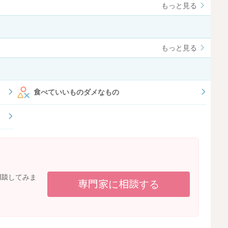
もっと見る
もっと見る
食べていいものダメなもの
相談してみま
専門家に相談する