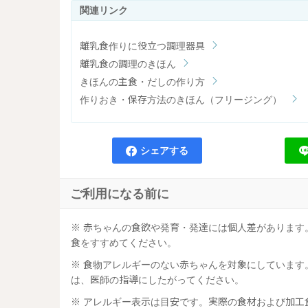
離乳食作りに役立つ調理器具
離乳食の調理のきほん
きほんの主食・だしの作り方
作りおき・保存方法のきほん（フリージング）
シェアする
ご利用になる前に
※ 赤ちゃんの食欲や発育・発達には個人差がありま
食をすすめてください。
※ 食物アレルギーのない赤ちゃんを対象にしていま
は、医師の指導にしたがってください。
※ アレルギー表示は目安です。実際の食材および加