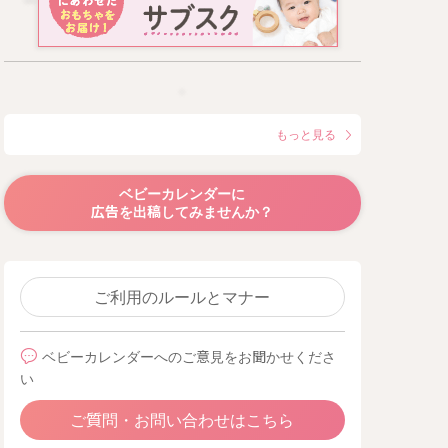
もっと見る
ベビーカレンダーに
広告を出稿してみませんか？
ご利用のルールとマナー
ベビーカレンダーへのご意見をお聞かせくださ
い
ご質問・お問い合わせはこちら