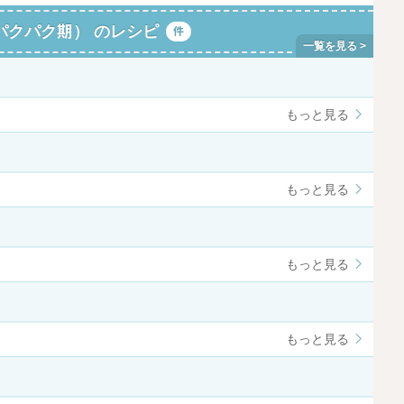
パクパク期） のレシピ
件
もっと見る
もっと見る
もっと見る
もっと見る