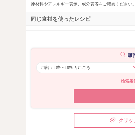
原材料やアレルギー表示、成分表等をご確認ください
同じ食材を使ったレシピ
離
検索条
クリッ