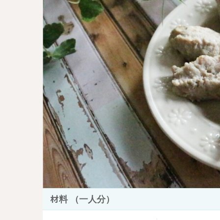
材料 （一人分）