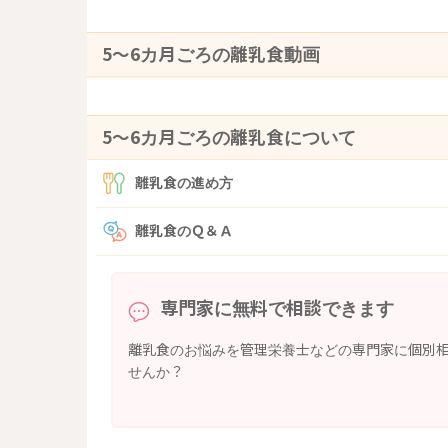
5〜6カ月ごろの離乳食動画
5〜6カ月ごろの離乳食について
離乳食の進め方
離乳食のＱ＆Ａ
専門家に無料で相談できます
離乳食のお悩みを管理栄養士などの専門家に個別
せんか？