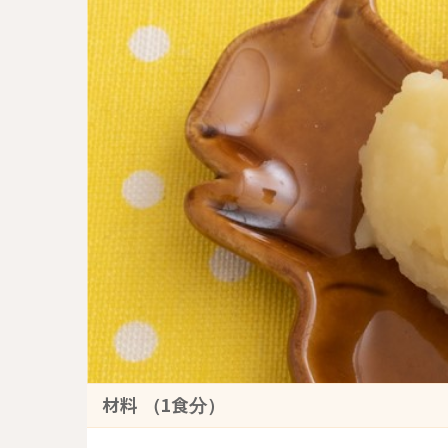
材料 （1食分）