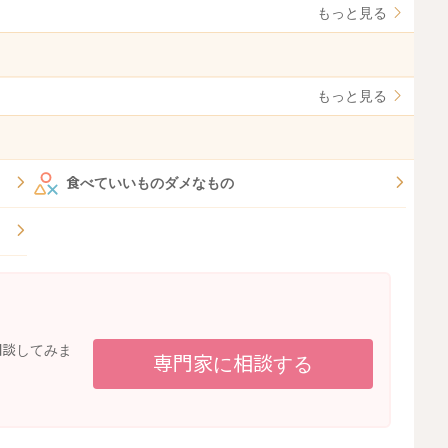
もっと見る
もっと見る
食べていいものダメなもの
相談してみま
専門家に相談する