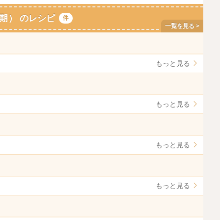
期） のレシピ
件
もっと見る
もっと見る
もっと見る
もっと見る