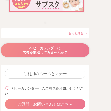
もっと見る
ベビーカレンダーに
広告を出稿してみませんか？
ご利用のルールとマナー
ベビーカレンダーへのご意見をお聞かせくださ
い
ご質問・お問い合わせはこちら