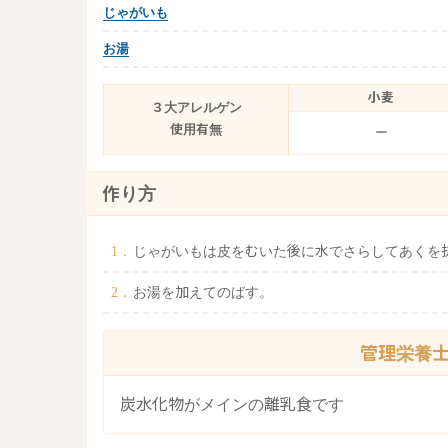
じゃがいも
お湯
小麦
３大アレルゲン
使用有無
ー
作り方
じゃがいもは皮をむいた後に水でさらしてあくを
お湯を加えてのばす。
管理栄養
炭水化物がメインの離乳食です