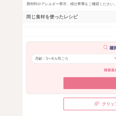
原材料やアレルギー表示、成分表等をご確認ください
同じ食材を使ったレシピ
離
検索条
クリッ