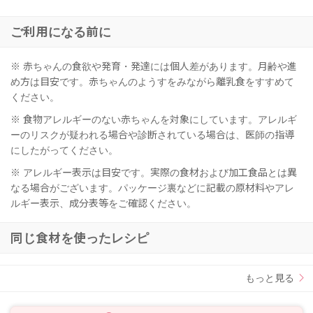
ご利用になる前に
※ 赤ちゃんの食欲や発育・発達には個人差があります。月齢や進
め方は目安です。赤ちゃんのようすをみながら離乳食をすすめて
ください。
※ 食物アレルギーのない赤ちゃんを対象にしています。アレルギ
ーのリスクが疑われる場合や診断されている場合は、医師の指導
にしたがってください。
※ アレルギー表示は目安です。実際の食材および加工食品とは異
なる場合がございます。パッケージ裏などに記載の原材料やアレ
ルギー表示、成分表等をご確認ください。
同じ食材を使ったレシピ
もっと見る