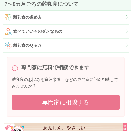
7〜8カ月ごろの離乳食について
離乳食の進め方
食べていいものダメなもの
離乳食のＱ＆Ａ
専門家に無料で相談できます
離乳食のお悩みを管理栄養士などの専門家に個別相談して
みませんか？
専門家に相談する
あんしん、やさしい