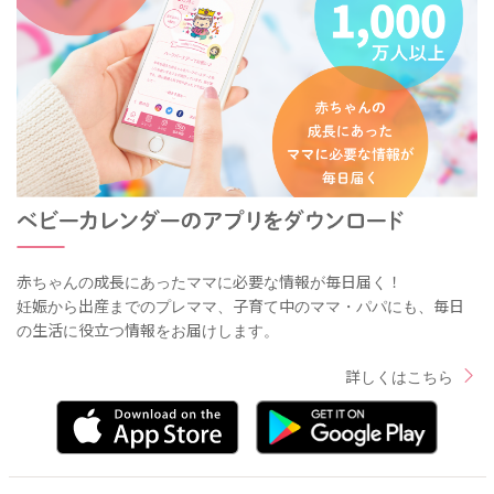
赤ちゃんの成長にあったママに必要な情報が毎日届く！
妊娠から出産までのプレママ、子育て中のママ・パパにも、毎日
の生活に役立つ情報をお届けします。
詳しくはこちら