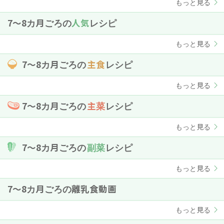
もっと見る
7〜8カ月ごろの
人気
レシピ
もっと見る
7〜8カ月ごろの
主食
レシピ
もっと見る
7〜8カ月ごろの
主菜
レシピ
もっと見る
7〜8カ月ごろの
副菜
レシピ
もっと見る
7〜8カ月ごろの離乳食動画
もっと見る