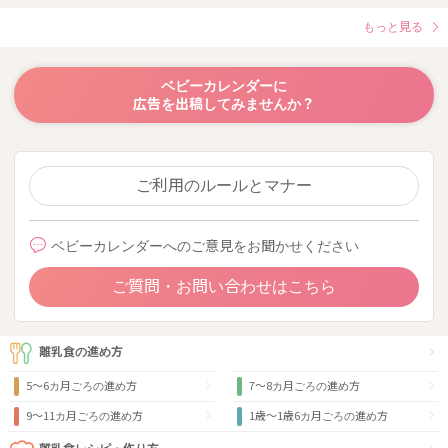
もっと見る
ベビーカレンダーに
広告を出稿してみませんか？
ご利用のルールとマナー
ベビーカレンダーへのご意見をお聞かせください
ご質問・お問い合わせはこちら
離乳食の進め方
5～6カ月ごろの進め方
7～8カ月ごろの進め方
9〜11カ月ごろの進め方
1歳〜1歳6カ月ごろの進め方