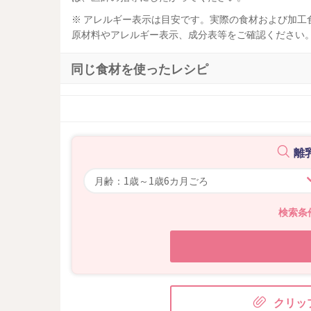
※ アレルギー表示は目安です。実際の食材および加工
原材料やアレルギー表示、成分表等をご確認ください
同じ食材を使ったレシピ
離
検索条
クリッ