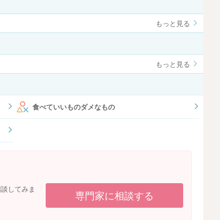
もっと見る
もっと見る
食べていいものダメなもの
相談してみま
専門家に相談する