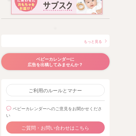
もっと見る
ベビーカレンダーに
広告を出稿してみませんか？
ご利用のルールとマナー
ベビーカレンダーへのご意見をお聞かせくださ
い
ご質問・お問い合わせはこちら