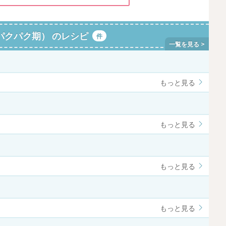
パクパク期） のレシピ
件
もっと見る
もっと見る
もっと見る
もっと見る