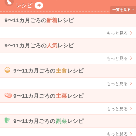
レシピ
件
9〜11カ月ごろの
新着
レシピ
もっと見る
9〜11カ月ごろの
人気
レシピ
もっと見る
9〜11カ月ごろの
主食
レシピ
もっと見る
9〜11カ月ごろの
主菜
レシピ
もっと見る
9〜11カ月ごろの
副菜
レシピ
もっと見る