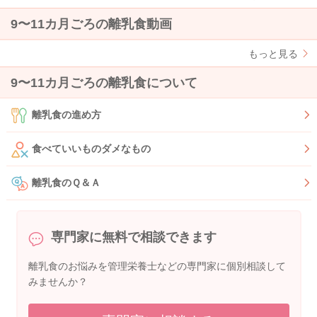
9〜11カ月ごろの離乳食動画
もっと見る
9〜11カ月ごろの離乳食について
離乳食の進め方
食べていいものダメなもの
離乳食のＱ＆Ａ
専門家に無料で相談できます
離乳食のお悩みを管理栄養士などの専門家に個別相談して
みませんか？