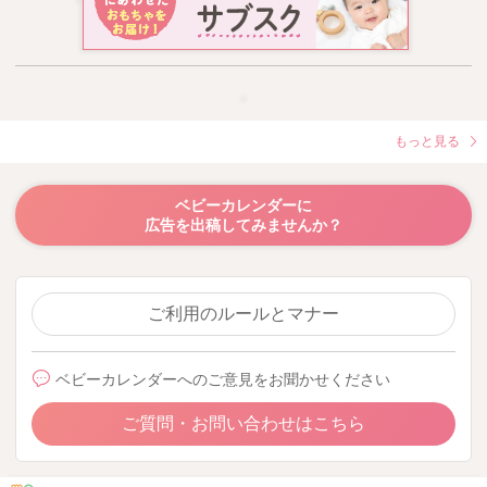
もっと見る
ベビーカレンダーに
広告を出稿してみませんか？
ご利用のルールとマナー
ベビーカレンダーへのご意見をお聞かせください
ご質問・お問い合わせはこちら