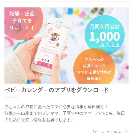
赤ちゃんの成長にあったママに必要な情報が毎日届く！
妊娠から出産までのプレママ、子育て中のママ・パパにも、毎日
の生活に役立つ情報をお届けします。
詳しくはこちら