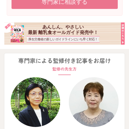
専門家に相談する
あんしん、やさしい
最新 離乳食オールガイド発売中！
厚生労働省の新しいガイドラインにいち早く対応！