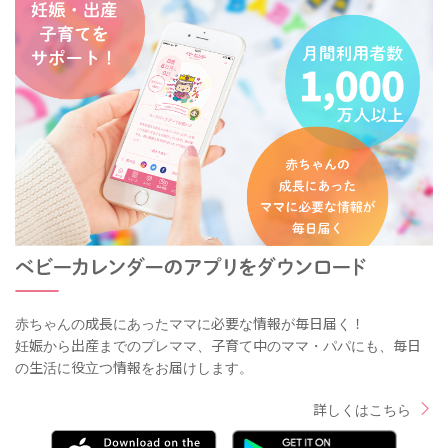
赤ちゃんの成長にあったママに必要な情報が毎日届く！
妊娠から出産までのプレママ、子育て中のママ・パパにも、毎日
の生活に役立つ情報をお届けします。
詳しくはこちら