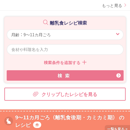
もっと見る
離乳食レシピ検索
検索条件を追加する
検索
クリップしたレシピを見る
9～11カ月ごろ（離乳食後期・カミカミ期） の
レシピ
件