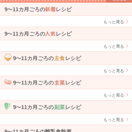
9〜11カ月ごろの
新着
レシピ
もっと見る
9〜11カ月ごろの
人気
レシピ
もっと見る
9〜11カ月ごろの
主食
レシピ
もっと見る
9〜11カ月ごろの
主菜
レシピ
もっと見る
9〜11カ月ごろの
副菜
レシピ
もっと見る
9〜11カ月ごろの離乳食動画