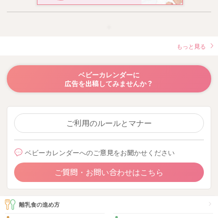
もっと見る
ベビーカレンダーに
広告を出稿してみませんか？
ご利用のルールとマナー
ベビーカレンダーへのご意見をお聞かせください
ご質問・お問い合わせはこちら
離乳食の進め方