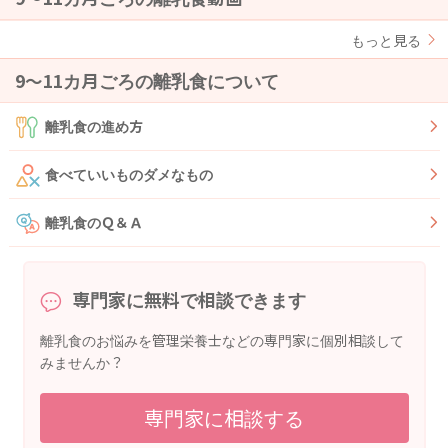
もっと見る
9〜11カ月ごろの離乳食について
離乳食の進め方
食べていいものダメなもの
離乳食のＱ＆Ａ
専門家に無料で相談できます
離乳食のお悩みを管理栄養士などの専門家に個別相談して
みませんか？
専門家に相談する