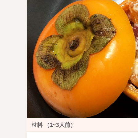
材料 （2~3人前）