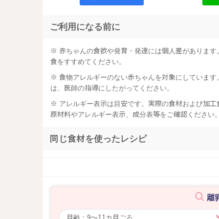
ご利用になる前に
※ 赤ちゃんの食欲や発育・発達には個人差がありま
食をすすめてください。
※ 食物アレルギーのない赤ちゃんを対象にしていま
は、医師の指導にしたがってください。
※ アレルギー表示は目安です。実際の食材および加
原材料やアレルギー表示、成分表等をご確認ください
同じ食材を使ったレシピ
離