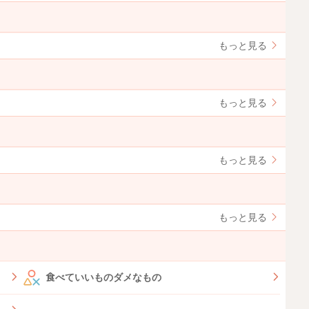
もっと見る
もっと見る
もっと見る
もっと見る
食べていいものダメなもの