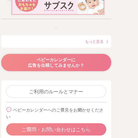
もっと見る
ベビーカレンダーに
広告を出稿してみませんか？
ご利用のルールとマナー
ベビーカレンダーへのご意見をお聞かせくださ
い
ご質問・お問い合わせはこちら