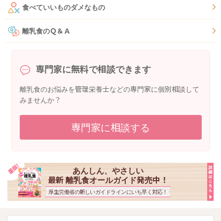
食べていいものダメなもの
離乳食のＱ＆Ａ
専門家に無料で相談できます
離乳食のお悩みを管理栄養士などの専門家に個別相談して
みませんか？
専門家に相談する
あんしん、やさしい
最新 離乳食オールガイド発売中！
厚生労働省の新しいガイドラインにいち早く対応！