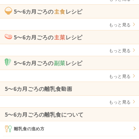
5〜6カ月ごろの
主食
レシピ
もっと見る
5〜6カ月ごろの
主菜
レシピ
もっと見る
5〜6カ月ごろの
副菜
レシピ
もっと見る
5〜6カ月ごろの離乳食動画
もっと見る
5〜6カ月ごろの離乳食について
離乳食の進め方