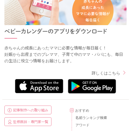
赤ちゃんの成長にあったママに必要な情報が毎日届く！
妊娠から出産までのプレママ、子育て中のママ・パパにも、毎日
の生活に役立つ情報をお届けします。
詳しくはこちら
記事制作への取り組み
おすすめ
名前ランキング検索
監修医師・専門家一覧
アワード