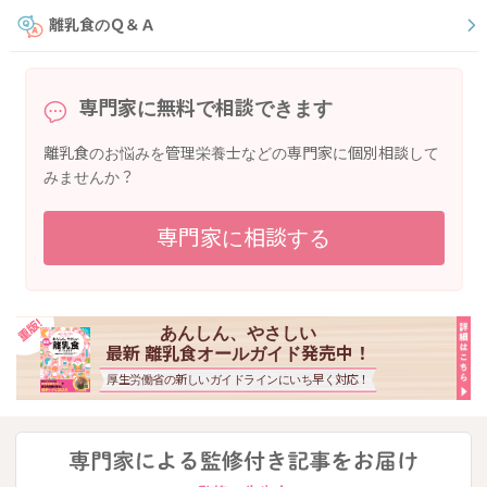
離乳食のＱ＆Ａ
専門家に無料で相談できます
離乳食のお悩みを管理栄養士などの専門家に個別相談して
みませんか？
専門家に相談する
あんしん、やさしい
最新 離乳食オールガイド発売中！
厚生労働省の新しいガイドラインにいち早く対応！