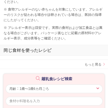
ください。
※ 食物アレルギーのない赤ちゃんを対象にしています。アレルギ
ーのリスクが疑われる場合や診断されている場合は、医師の指導
にしたがってください。
※ アレルギー表示は目安です。実際の食材および加工食品とは異
なる場合がございます。パッケージ裏などに記載の原材料やアレ
ルギー表示、成分表等をご確認ください。
同じ食材を使ったレシピ
もっと見る
離乳食レシピ検索