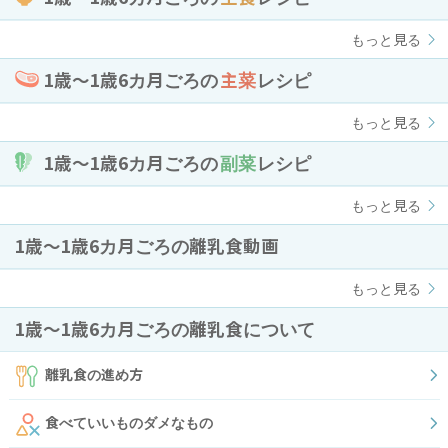
もっと見る
1歳〜1歳6カ月ごろの
主菜
レシピ
もっと見る
1歳〜1歳6カ月ごろの
副菜
レシピ
もっと見る
1歳〜1歳6カ月ごろの離乳食動画
もっと見る
1歳〜1歳6カ月ごろの離乳食について
離乳食の進め方
食べていいものダメなもの