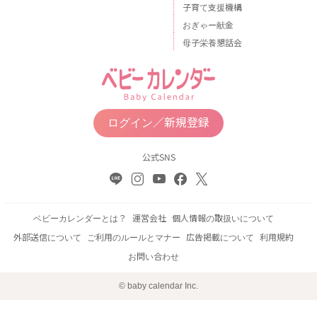
子育て支援機構
おぎゃー献金
母子栄養懇話会
ログイン／新規登録
公式SNS
ベビーカレンダーとは？
運営会社
個人情報の取扱いについて
外部送信について
ご利用のルールとマナー
広告掲載について
利用規約
お問い合わせ
© baby calendar Inc.