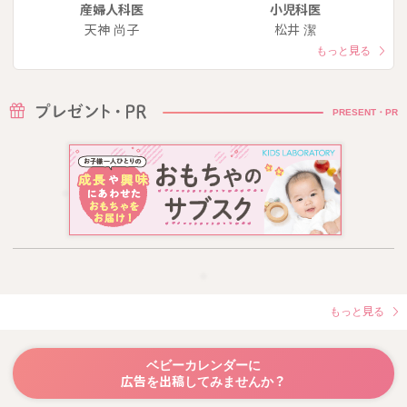
産婦人科医
小児科医
天神 尚子
松井 潔
もっと見る
PRESENT・PR
もっと見る
ベビーカレンダーに
広告を出稿してみませんか？