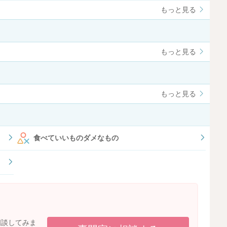
もっと見る
もっと見る
もっと見る
食べていいものダメなもの
相談してみま