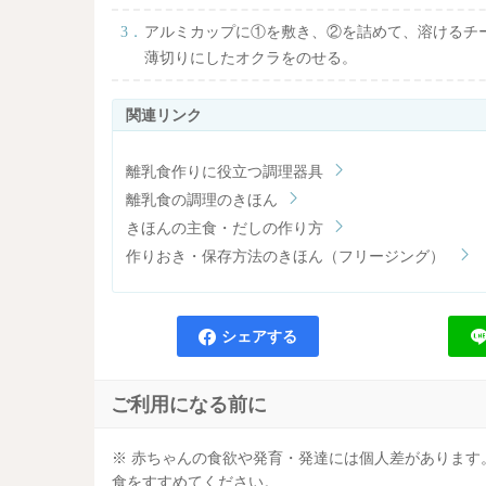
アルミカップに①を敷き、②を詰めて、溶けるチ
薄切りにしたオクラをのせる。
離乳食作りに役立つ調理器具
離乳食の調理のきほん
きほんの主食・だしの作り方
作りおき・保存方法のきほん（フリージング）
シェアする
ご利用になる前に
※ 赤ちゃんの食欲や発育・発達には個人差がありま
食をすすめてください。