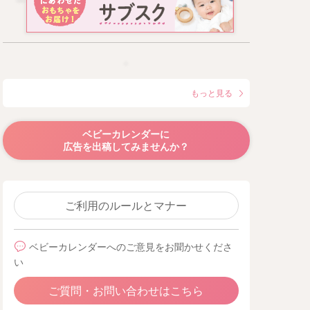
もっと見る
ベビーカレンダーに
広告を出稿してみませんか？
ご利用のルールとマナー
ベビーカレンダーへのご意見をお聞かせくださ
い
ご質問・お問い合わせはこちら