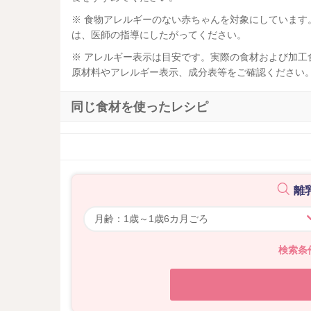
※ 食物アレルギーのない赤ちゃんを対象にしていま
は、医師の指導にしたがってください。
※ アレルギー表示は目安です。実際の食材および加
原材料やアレルギー表示、成分表等をご確認ください
同じ食材を使ったレシピ
離
検索条