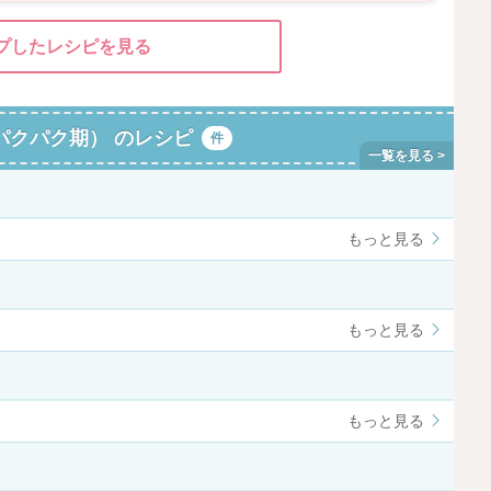
プしたレシピを見る
パクパク期） のレシピ
件
もっと見る
もっと見る
もっと見る