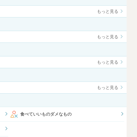
もっと見る
もっと見る
もっと見る
もっと見る
食べていいものダメなもの