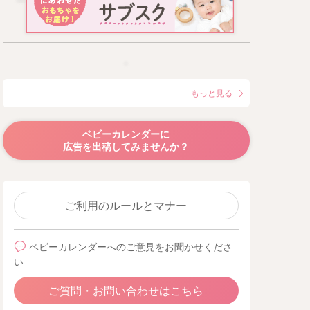
もっと見る
ベビーカレンダーに
広告を出稿してみませんか？
ご利用のルールとマナー
ベビーカレンダーへのご意見をお聞かせくださ
い
ご質問・お問い合わせはこちら