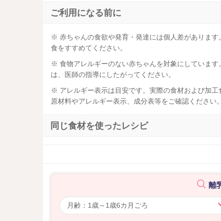
ご利用になる前に
※ 赤ちゃんの食欲や発育・発達には個人差がありま
食をすすめてください。
※ 食物アレルギーのない赤ちゃんを対象にしていま
は、医師の指導にしたがってください。
※ アレルギー表示は目安です。実際の食材および加
原材料やアレルギー表示、成分表等をご確認ください
同じ食材を使ったレシピ
離