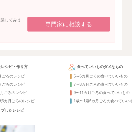
相談してみま
専門家に相談する
食レシピ・作り方
食べていいものダメなもの
カ月ごろのレシピ
5～6カ月ごろの食べていいもの
カ月ごろのレシピ
7～8カ月ごろの食べていいもの
カ月ごろのレシピ
9〜11カ月ごろの食べていいもの
1歳6カ月ごろのレシピ
1歳〜1歳6カ月ごろの食べていい
ップしたレシピ