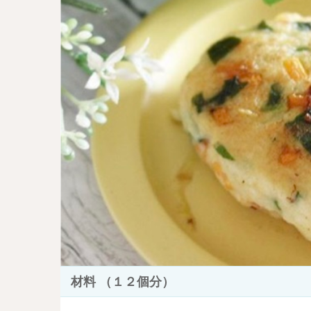
材料 （１２個分）