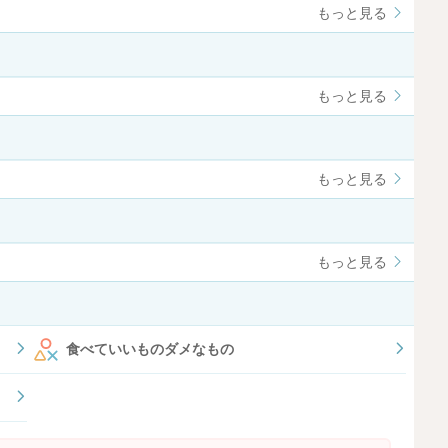
もっと見る
もっと見る
もっと見る
もっと見る
食べていいものダメなもの