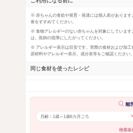
ご利用になる前に
※ 赤ちゃんの食欲や発育・発達には個人差がありま
食をすすめてください。
※ 食物アレルギーのない赤ちゃんを対象にしていま
は、医師の指導にしたがってください。
※ アレルギー表示は目安です。実際の食材および加
原材料やアレルギー表示、成分表等をご確認ください
同じ食材を使ったレシピ
離
検索条