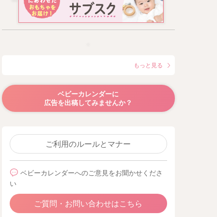
もっと見る
ベビーカレンダーに
広告を出稿してみませんか？
ご利用のルールとマナー
ベビーカレンダーへのご意見をお聞かせくださ
い
ご質問・お問い合わせはこちら