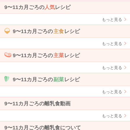
9〜11カ月ごろの
人気
レシピ
もっと見る
9〜11カ月ごろの
主食
レシピ
もっと見る
9〜11カ月ごろの
主菜
レシピ
もっと見る
9〜11カ月ごろの
副菜
レシピ
もっと見る
9〜11カ月ごろの離乳食動画
もっと見る
9〜11カ月ごろの離乳食について