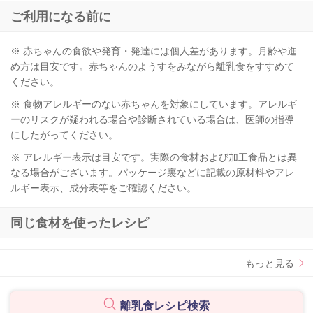
ご利用になる前に
※ 赤ちゃんの食欲や発育・発達には個人差があります。月齢や進
め方は目安です。赤ちゃんのようすをみながら離乳食をすすめて
ください。
※ 食物アレルギーのない赤ちゃんを対象にしています。アレルギ
ーのリスクが疑われる場合や診断されている場合は、医師の指導
にしたがってください。
※ アレルギー表示は目安です。実際の食材および加工食品とは異
なる場合がございます。パッケージ裏などに記載の原材料やアレ
ルギー表示、成分表等をご確認ください。
同じ食材を使ったレシピ
もっと見る
離乳食レシピ検索