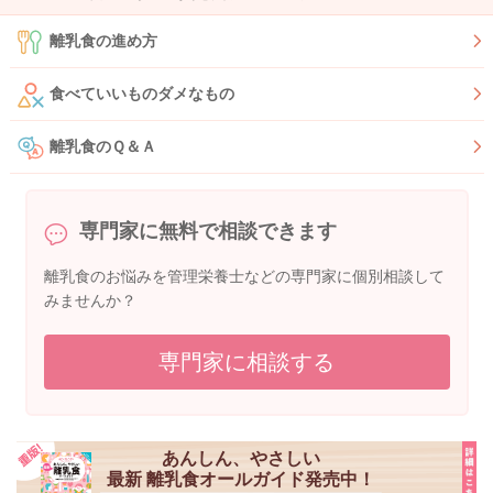
離乳食の進め方
食べていいものダメなもの
離乳食のＱ＆Ａ
専門家に無料で相談できます
離乳食のお悩みを管理栄養士などの専門家に個別相談して
みませんか？
専門家に相談する
あんしん、やさしい
最新 離乳食オールガイド発売中！