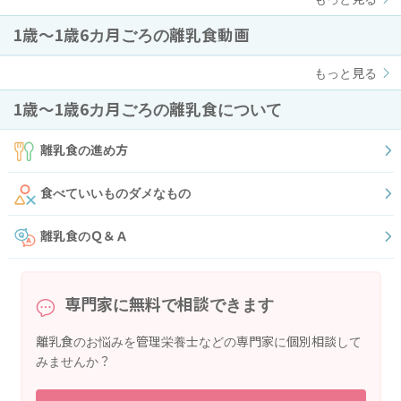
1歳〜1歳6カ月ごろの離乳食動画
もっと見る
1歳〜1歳6カ月ごろの離乳食について
離乳食の進め方
食べていいものダメなもの
離乳食のＱ＆Ａ
専門家に無料で相談できます
離乳食のお悩みを管理栄養士などの専門家に個別相談して
みませんか？