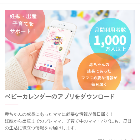
赤ちゃんの成長にあったママに必要な情報が毎日届く！
妊娠から出産までのプレママ、子育て中のママ・パパにも、毎日
の生活に役立つ情報をお届けします。