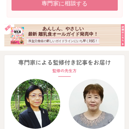
専門家に相談する
あんしん、やさしい
最新 離乳食オールガイド発売中！
厚生労働省の新しいガイドラインにいち早く対応！