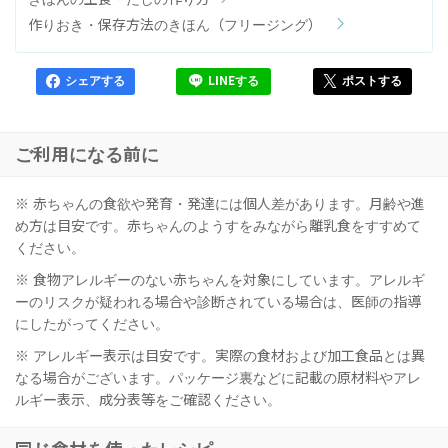
作りおき・保存方法のきほん（フリージング）
シェアする
LINEする
ポストする
ご利用になる前に
※ 赤ちゃんの食欲や発育・発達には個人差があります。月齢や進
め方は目安です。赤ちゃんのようすをみながら離乳食をすすめて
ください。
※ 食物アレルギーのない赤ちゃんを対象にしています。アレルギ
ーのリスクが疑われる場合や診断されている場合は、医師の指導
にしたがってください。
※ アレルギー表示は目安です。実際の食材および加工食品とは異
なる場合がございます。パッケージ裏などに記載の原材料やアレ
ルギー表示、成分表等をご確認ください。