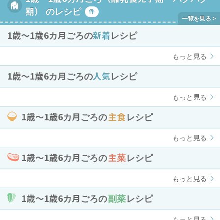
期） のレシピ
件
1歳〜1歳6カ月ごろの
新着
レシピ
もっと見る
1歳〜1歳6カ月ごろの
人気
レシピ
もっと見る
1歳〜1歳6カ月ごろの
主食
レシピ
もっと見る
1歳〜1歳6カ月ごろの
主菜
レシピ
もっと見る
1歳〜1歳6カ月ごろの
副菜
レシピ
もっと見る