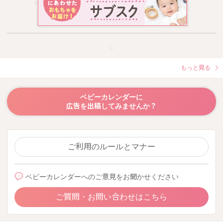
もっと見る
ベビーカレンダーに
広告を出稿してみませんか？
ご利用のルールとマナー
ベビーカレンダーへのご意見をお聞かせください
ご質問・お問い合わせはこちら