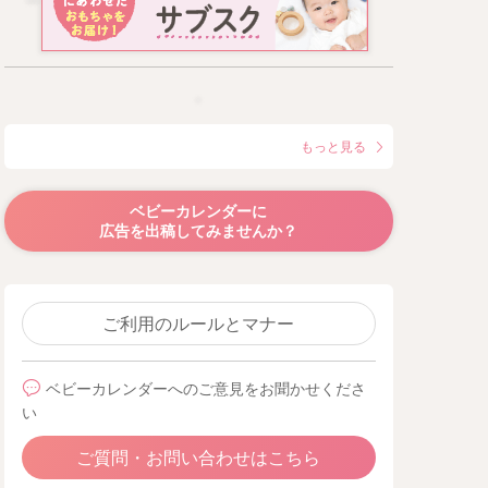
もっと見る
ベビーカレンダーに
広告を出稿してみませんか？
ご利用のルールとマナー
ベビーカレンダーへのご意見をお聞かせくださ
い
ご質問・お問い合わせはこちら