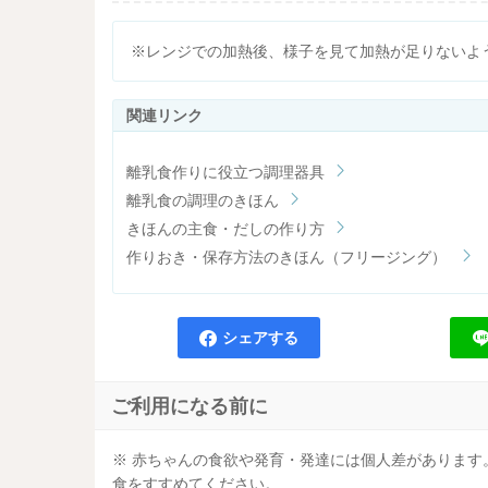
※レンジでの加熱後、様子を見て加熱が足りないよ
離乳食作りに役立つ調理器具
離乳食の調理のきほん
きほんの主食・だしの作り方
作りおき・保存方法のきほん（フリージング）
シェアする
ご利用になる前に
※ 赤ちゃんの食欲や発育・発達には個人差がありま
食をすすめてください。