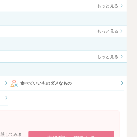
もっと見る
もっと見る
もっと見る
食べていいものダメなもの
相談してみま