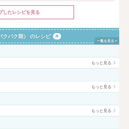
プしたレシピを見る
パクパク期） のレシピ
件
もっと見る
もっと見る
もっと見る