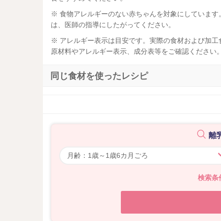
※ 食物アレルギーのない赤ちゃんを対象にしていま
は、医師の指導にしたがってください。
※ アレルギー表示は目安です。実際の食材および加
原材料やアレルギー表示、成分表等をご確認ください
同じ食材を使ったレシピ
離
検索条