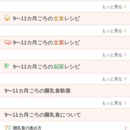
もっと見る
9〜11カ月ごろの
主食
レシピ
もっと見る
9〜11カ月ごろの
主菜
レシピ
もっと見る
9〜11カ月ごろの
副菜
レシピ
もっと見る
9〜11カ月ごろの離乳食動画
もっと見る
9〜11カ月ごろの離乳食について
離乳食の進め方