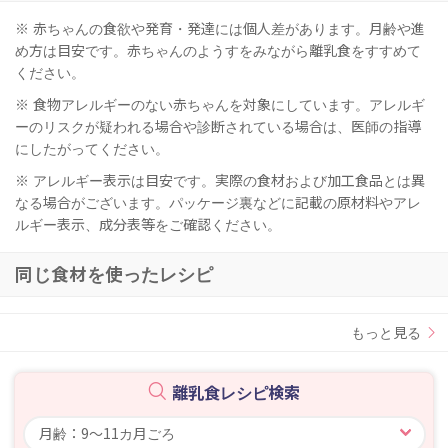
※ 赤ちゃんの食欲や発育・発達には個人差があります。月齢や進
め方は目安です。赤ちゃんのようすをみながら離乳食をすすめて
ください。
※ 食物アレルギーのない赤ちゃんを対象にしています。アレルギ
ーのリスクが疑われる場合や診断されている場合は、医師の指導
にしたがってください。
※ アレルギー表示は目安です。実際の食材および加工食品とは異
なる場合がございます。パッケージ裏などに記載の原材料やアレ
ルギー表示、成分表等をご確認ください。
同じ食材を使ったレシピ
もっと見る
離乳食レシピ検索