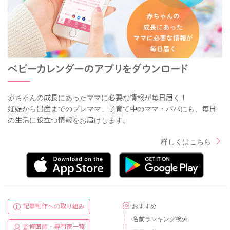
赤ちゃんの成長にあったママに必要な情報が毎日届く！
妊娠から出産までのプレママ、子育て中のママ・パパにも、毎日
の生活に役立つ情報をお届けします。
詳しくはこちら
記事制作への取り組み
おすすめ
名前ランキング検索
監修医師・専門家一覧