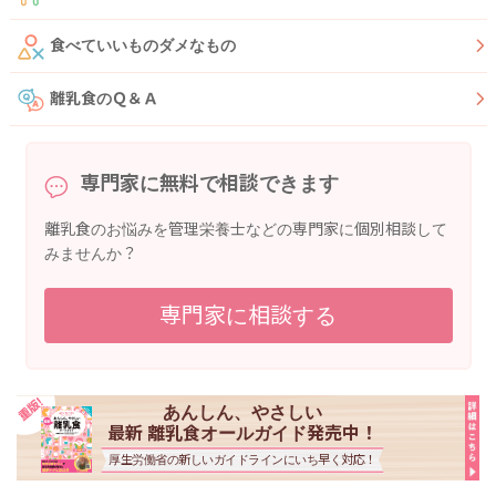
食べていいものダメなもの
離乳食のＱ＆Ａ
専門家に無料で相談できます
離乳食のお悩みを管理栄養士などの専門家に個別相談して
みませんか？
専門家に相談する
あんしん、やさしい
最新 離乳食オールガイド発売中！
厚生労働省の新しいガイドラインにいち早く対応！