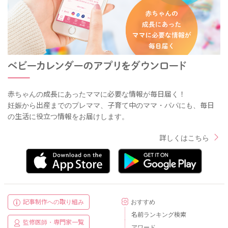
赤ちゃんの成長にあったママに必要な情報が毎日届く！
妊娠から出産までのプレママ、子育て中のママ・パパにも、毎日
の生活に役立つ情報をお届けします。
詳しくはこちら
記事制作への取り組み
おすすめ
名前ランキング検索
監修医師・専門家一覧
アワード