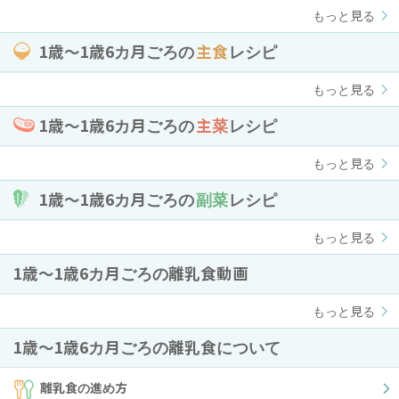
もっと見る
1歳〜1歳6カ月ごろの
主食
レシピ
もっと見る
1歳〜1歳6カ月ごろの
主菜
レシピ
もっと見る
1歳〜1歳6カ月ごろの
副菜
レシピ
もっと見る
1歳〜1歳6カ月ごろの離乳食動画
もっと見る
1歳〜1歳6カ月ごろの離乳食について
離乳食の進め方