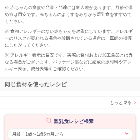
※ 赤ちゃんの食欲や発育・発達には個人差があります。月齢や進
め方は目安です。赤ちゃんのようすをみながら離乳食をすすめて
ください。
※ 食物アレルギーのない赤ちゃんを対象にしています。アレルギ
ーのリスクが疑われる場合や診断されている場合は、医師の指導
にしたがってください。
※ アレルギー表示は目安です。実際の食材および加工食品とは異
なる場合がございます。パッケージ裏などに記載の原材料やアレ
ルギー表示、成分表等をご確認ください。
同じ食材を使ったレシピ
もっと見る
離乳食レシピ検索