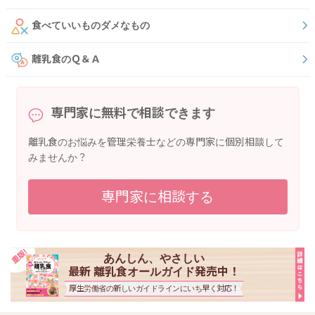
食べていいものダメなもの
離乳食のＱ＆Ａ
専門家に無料で相談できます
離乳食のお悩みを管理栄養士などの専門家に個別相談して
みませんか？
専門家に相談する
あんしん、やさしい
最新 離乳食オールガイド発売中！
厚生労働省の新しいガイドラインにいち早く対応！