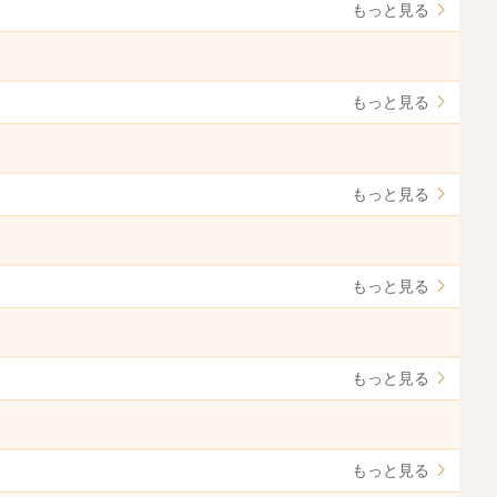
もっと見る
もっと見る
もっと見る
もっと見る
もっと見る
もっと見る