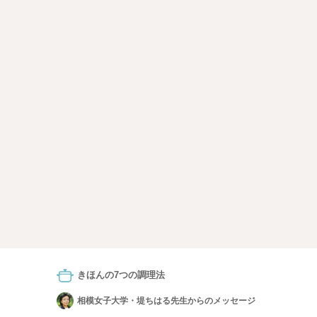
きほんの7つの調理法
相模女子大学・堤ちはる先生からのメッセージ