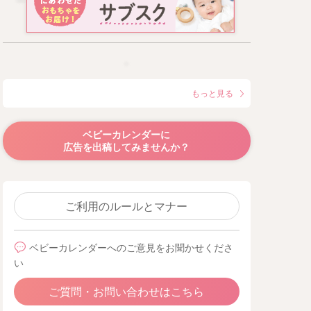
もっと見る
ベビーカレンダーに
広告を出稿してみませんか？
ご利用のルールとマナー
ベビーカレンダーへのご意見をお聞かせくださ
い
ご質問・お問い合わせはこちら