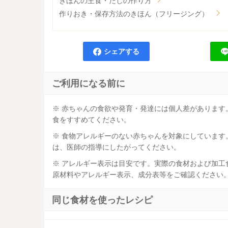
きほんの主食・だしの作り方
作りおき・保存方法のきほん（フリージング）
シェアする
ご利用になる前に
※ 赤ちゃんの食欲や発育・発達には個人差がありま
食をすすめてください。
※ 食物アレルギーのない赤ちゃんを対象にしていま
は、医師の指導にしたがってください。
※ アレルギー表示は目安です。実際の食材および加
原材料やアレルギー表示、成分表等をご確認ください
同じ食材を使ったレシピ