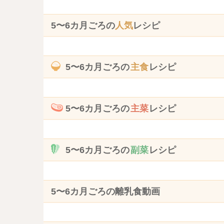
5〜6カ月ごろの
人気
レシピ
5〜6カ月ごろの
主食
レシピ
5〜6カ月ごろの
主菜
レシピ
5〜6カ月ごろの
副菜
レシピ
5〜6カ月ごろの離乳食動画