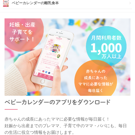
ベビーカレンダーの離乳食本
赤ちゃんの成長にあったママに必要な情報が毎日届く！
妊娠から出産までのプレママ、子育て中のママ・パパにも、毎日
の生活に役立つ情報をお届けします。