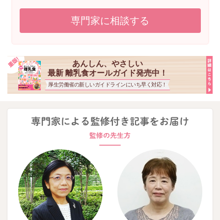
専門家に相談する
あんしん、やさしい
最新 離乳食オールガイド発売中！
厚生労働省の新しいガイドラインにいち早く対応！