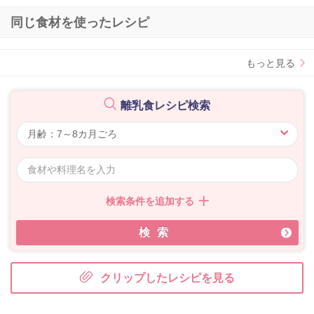
同じ食材を使ったレシピ
もっと見る
離乳食レシピ検索
検索条件を追加する
検索
クリップしたレシピを見る