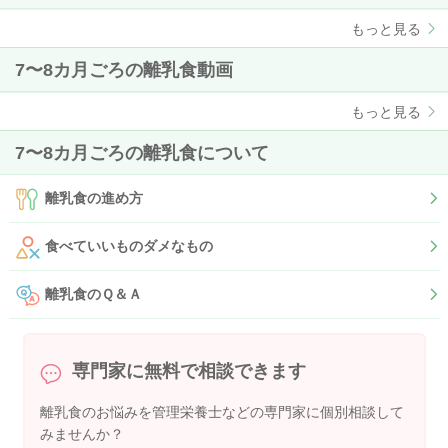
もっと見る
7〜8カ月ごろの離乳食動画
もっと見る
7〜8カ月ごろの離乳食について
離乳食の進め方
食べていいものダメなもの
離乳食のＱ＆Ａ
専門家に無料で相談できます
離乳食のお悩みを管理栄養士などの専門家に個別相談して
みませんか？