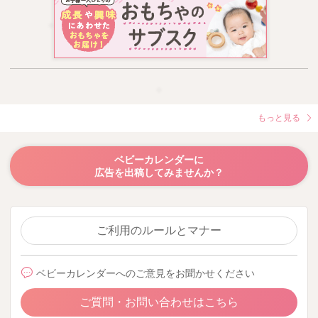
もっと見る
ベビーカレンダーに
広告を出稿してみませんか？
ご利用のルールとマナー
ベビーカレンダーへのご意見をお聞かせください
ご質問・お問い合わせはこちら